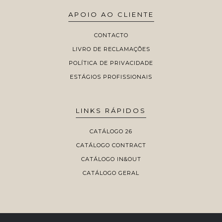
APOIO AO CLIENTE
CONTACTO
LIVRO DE RECLAMAÇÕES
POLÍTICA DE PRIVACIDADE
ESTÁGIOS PROFISSIONAIS
LINKS RÁPIDOS
CATÁLOGO 26
CATÁLOGO CONTRACT
CATÁLOGO IN&OUT
CATÁLOGO GERAL