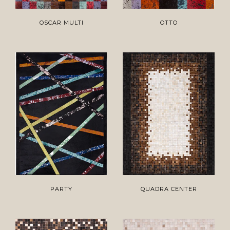
OSCAR MULTI
OTTO
PARTY
QUADRA CENTER