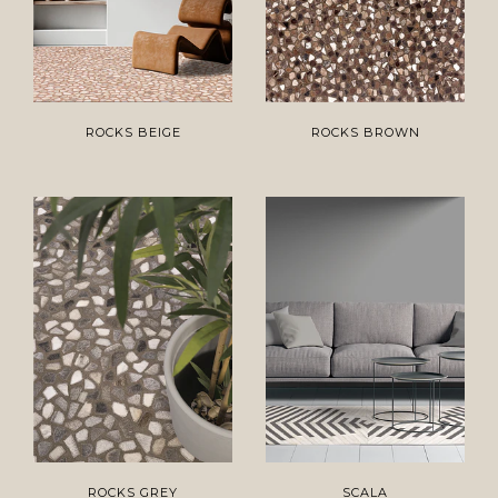
ROCKS BEIGE
ROCKS BROWN
ROCKS GREY
SCALA