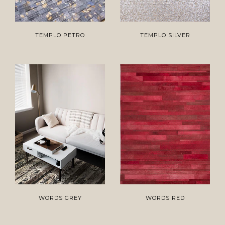
TEMPLO PETRO
TEMPLO SILVER
WORDS GREY
WORDS RED