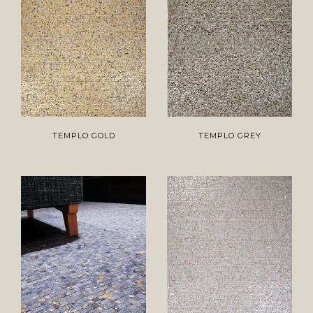
TEMPLO GOLD
TEMPLO GREY