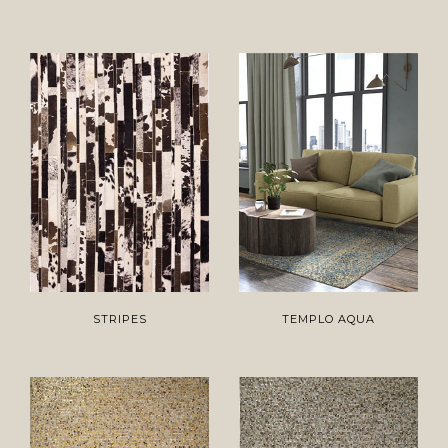
STRIPES
TEMPLO AQUA