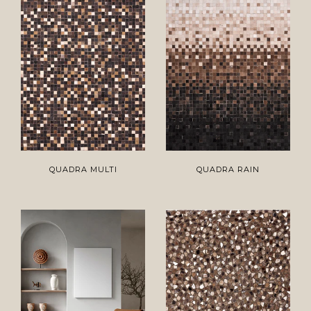
QUADRA MULTI
QUADRA RAIN