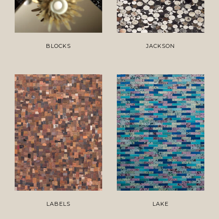
BLOCKS
JACKSON
LABELS
LAKE