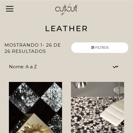
LEATHER
MOSTRANDO 1- 26 DE
FILTROS
26 RESULTADOS