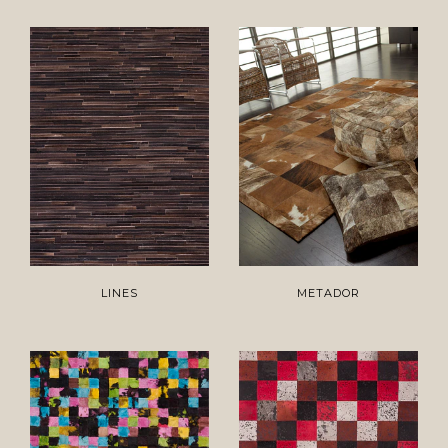
LINES
METADOR