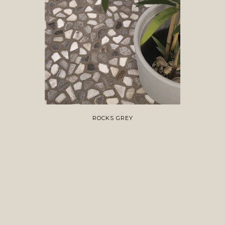
ROCKS GREY