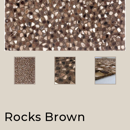
Rocks Brown