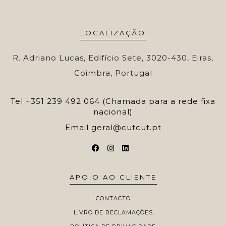
LOCALIZAÇÃO
R. Adriano Lucas, Edifício Sete, 3020-430, Eiras,
Coimbra, Portugal
Tel
+351 239 492 064 (Chamada para a rede fixa
nacional)
Email
geral@cutcut.pt
APOIO AO CLIENTE
CONTACTO
LIVRO DE RECLAMAÇÕES