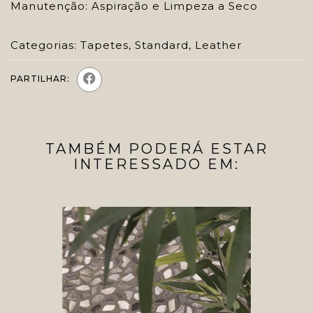
Manutenção: Aspiração e Limpeza a Seco
Categorias:
Tapetes
,
Standard
,
Leather
PARTILHAR:
TAMBÉM PODERÁ ESTAR
INTERESSADO EM: