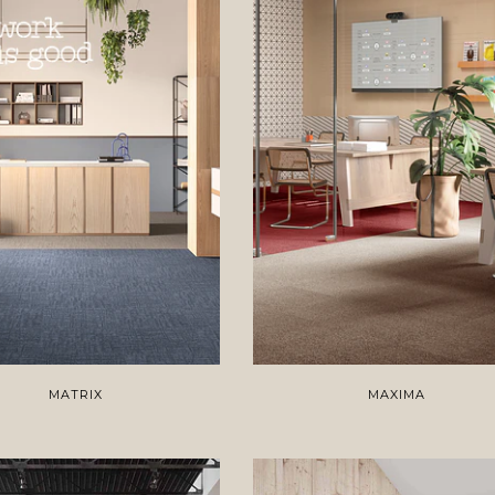
MATRIX
MAXIMA