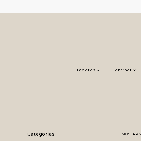
Tapetes
Contract
Categorias
MOSTRAND