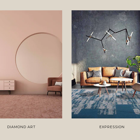
DIAMOND ART
EXPRESSION