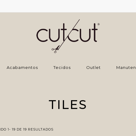
‌Acabamentos
Tecidos
Outlet
Manuten
TILES
O 1- 19 DE 19 RESULTADOS