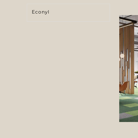
Econyl