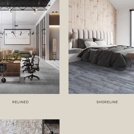
RELINED
SHORELINE