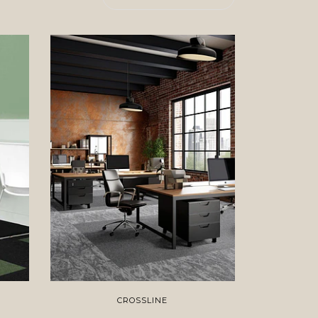
CROSSLINE