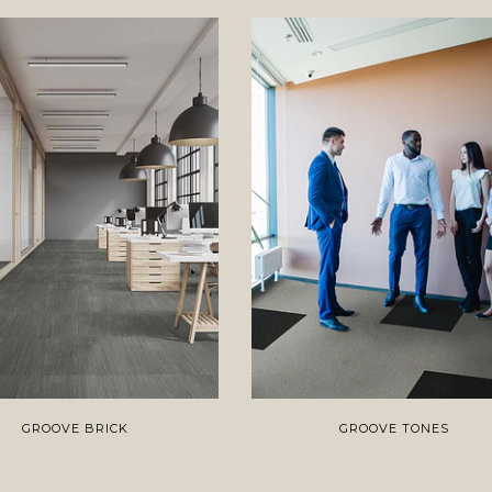
GROOVE BRICK
GROOVE TONES