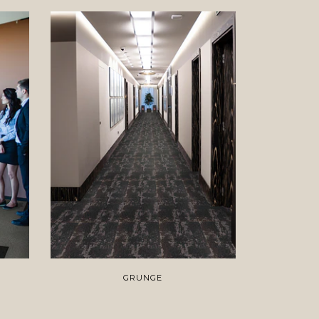
GRUNGE