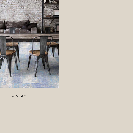
VINTAGE