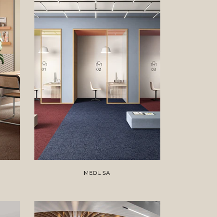
MEDUSA