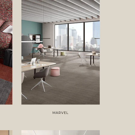
MARVEL