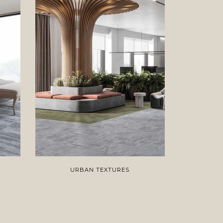
URBAN TEXTURES