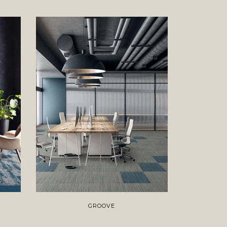
GROOVE