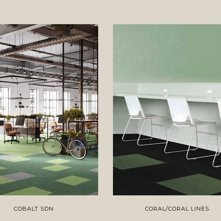
COBALT SDN
CORAL/CORAL LINES