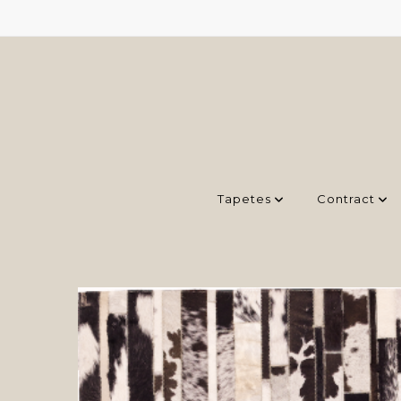
Tapetes
Contract