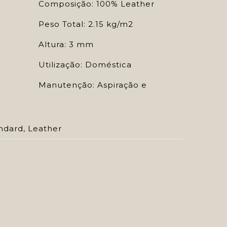
Composição: 100% Leather
Peso Total: 2.15 kg/m2
Altura: 3 mm
Utilização: Doméstica
Manutenção: Aspiração e
ndard
,
Leather