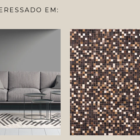
ERESSADO EM: