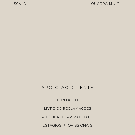
SCALA
QUADRA MULTI
APOIO AO CLIENTE
CONTACTO
LIVRO DE RECLAMAÇÕES
POLÍTICA DE PRIVACIDADE
ESTÁGIOS PROFISSIONAIS