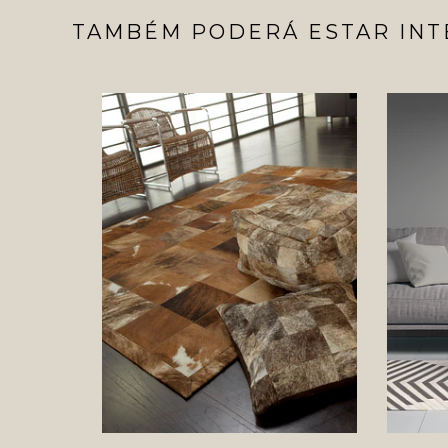
TAMBÉM PODERÁ ESTAR INT