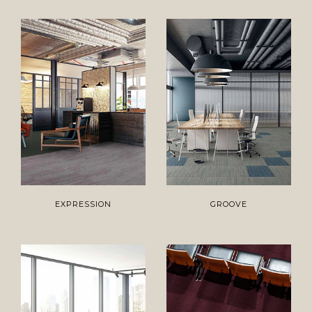
EXPRESSION
GROOVE