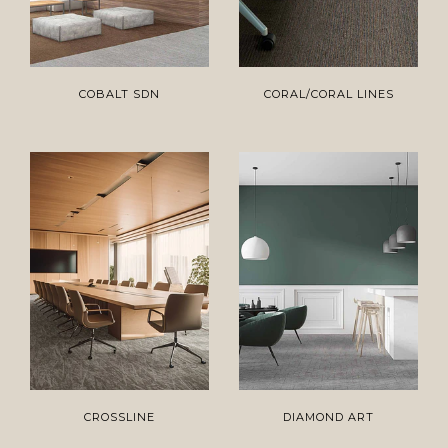
COBALT SDN
CORAL/CORAL LINES
CROSSLINE
DIAMOND ART