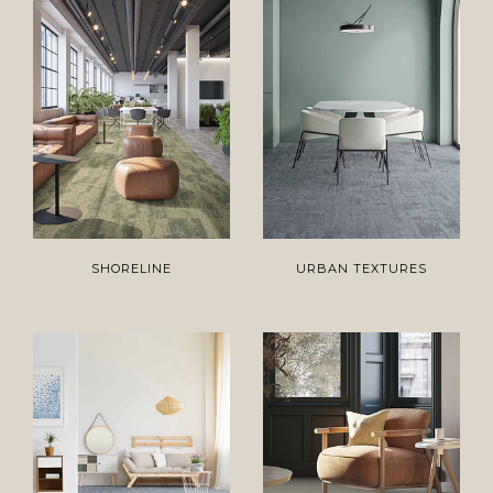
SHORELINE
URBAN TEXTURES