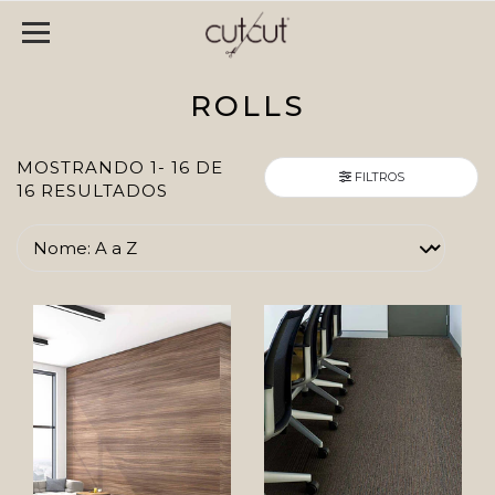
ROLLS
MOSTRANDO 1- 16 DE
FILTROS
16 RESULTADOS