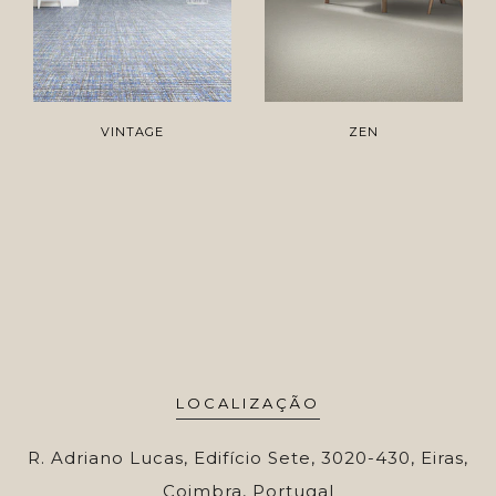
VINTAGE
ZEN
LOCALIZAÇÃO
R. Adriano Lucas, Edifício Sete, 3020-430, Eiras,
Coimbra, Portugal