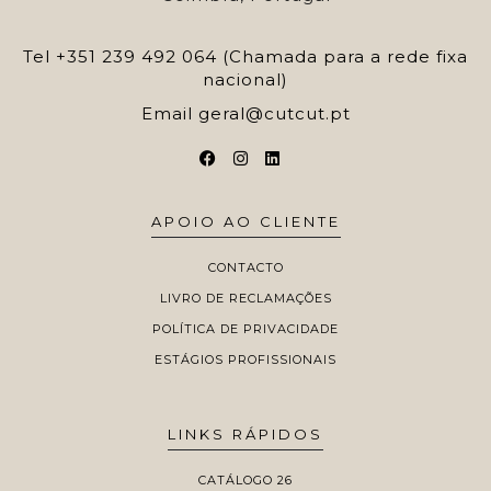
Tel
+351 239 492 064 (Chamada para a rede fixa
nacional)
Email
geral@cutcut.pt
APOIO AO CLIENTE
CONTACTO
LIVRO DE RECLAMAÇÕES
POLÍTICA DE PRIVACIDADE
ESTÁGIOS PROFISSIONAIS
LINKS RÁPIDOS
CATÁLOGO 26