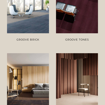
GROOVE BRICK
GROOVE TONES