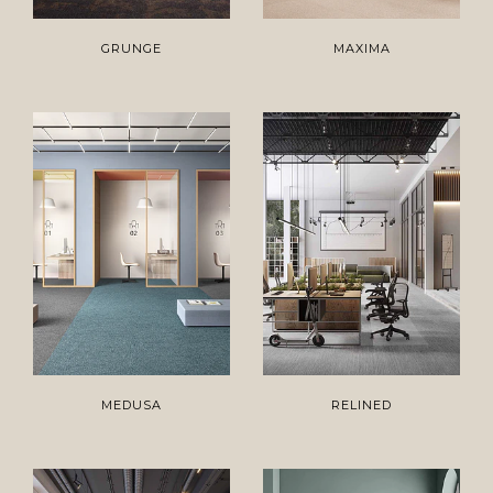
GRUNGE
MAXIMA
MEDUSA
RELINED