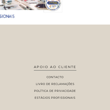
APOIO AO CLIENTE
CONTACTO
LIVRO DE RECLAMAÇÕES
POLÍTICA DE PRIVACIDADE
ESTÁGIOS PROFISSIONAIS