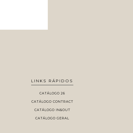
LINKS RÁPIDOS
CATÁLOGO 26
CATÁLOGO CONTRACT
CATÁLOGO IN&OUT
CATÁLOGO GERAL