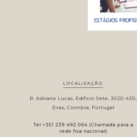
LOCALIZAÇÃO
R. Adriano Lucas, Edifício Sete, 3020-430,
Eiras, Coimbra, Portugal
Tel
+351 239 492 064 (Chamada para a
rede fixa nacional)