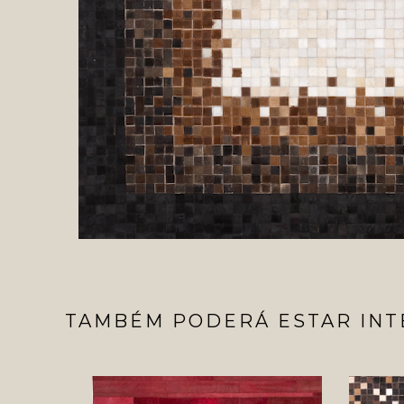
TAMBÉM PODERÁ ESTAR INT