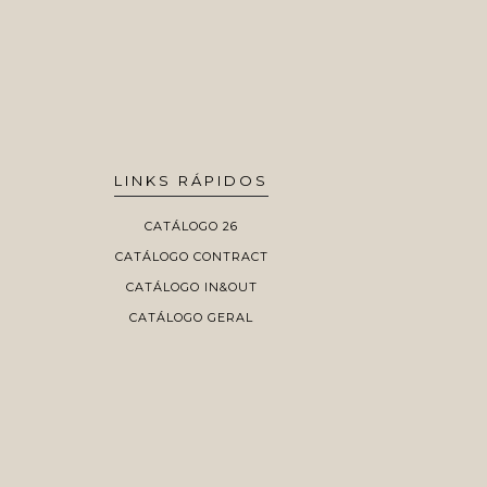
LINKS RÁPIDOS
CATÁLOGO 26
CATÁLOGO CONTRACT
CATÁLOGO IN&OUT
CATÁLOGO GERAL