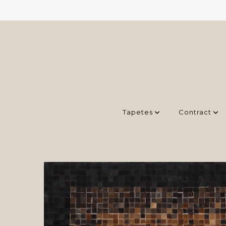
Tapetes
Contract