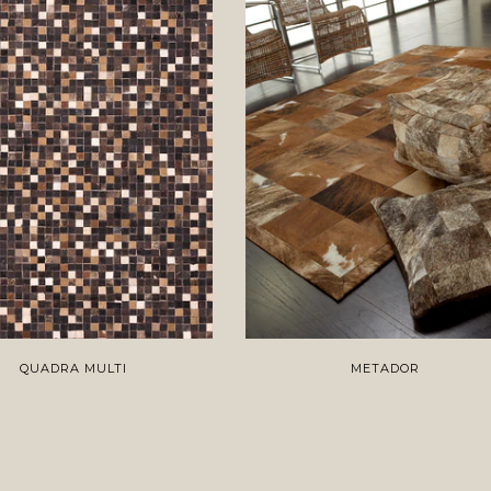
QUADRA MULTI
METADOR