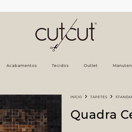
‌Acabamentos
Tecidos
Outlet
Manuten
INÍCIO
TAPETES
STANDA
Quadra C