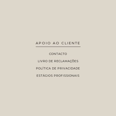
APOIO AO CLIENTE
CONTACTO
LIVRO DE RECLAMAÇÕES
POLÍTICA DE PRIVACIDADE
ESTÁGIOS PROFISSIONAIS