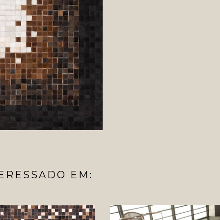
ERESSADO EM: