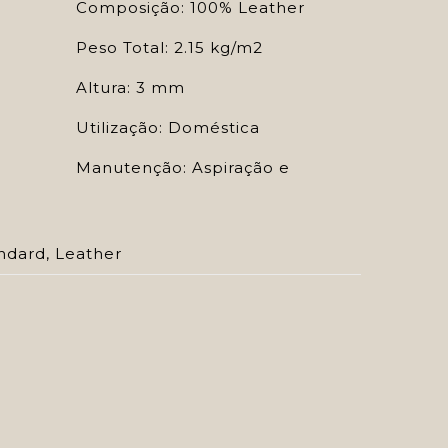
Composição: 100% Leather
Peso Total: 2.15 kg/m2
Altura: 3 mm
Utilização: Doméstica
Manutenção: Aspiração e
ndard
,
Leather