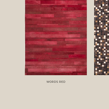
WORDS RED