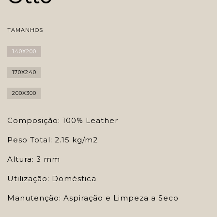
TAMANHOS
140X200
170X240
200X300
Composição: 100% Leather
Peso Total: 2.15 kg/m2
Altura: 3 mm
Utilização: Doméstica
Manutenção: Aspiração e Limpeza a Seco