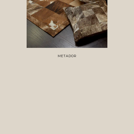
METADOR