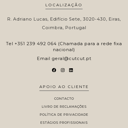
LOCALIZAÇÃO
R. Adriano Lucas, Edifício Sete, 3020-430, Eiras,
Coimbra, Portugal
Tel
+351 239 492 064 (Chamada para a rede fixa
nacional)
Email
geral@cutcut.pt
APOIO AO CLIENTE
CONTACTO
LIVRO DE RECLAMAÇÕES
POLÍTICA DE PRIVACIDADE
ESTÁGIOS PROFISSIONAIS