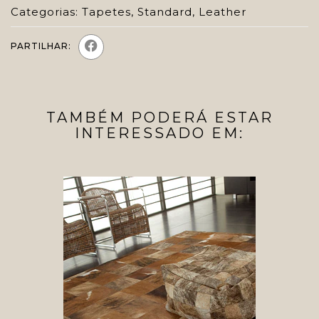
Categorias:
Tapetes
,
Standard
,
Leather
PARTILHAR:
TAMBÉM PODERÁ ESTAR
INTERESSADO EM: