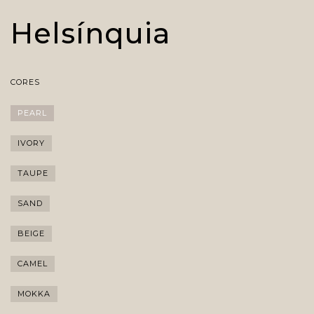
Helsínquia
CORES
PEARL
IVORY
TAUPE
SAND
BEIGE
CAMEL
MOKKA