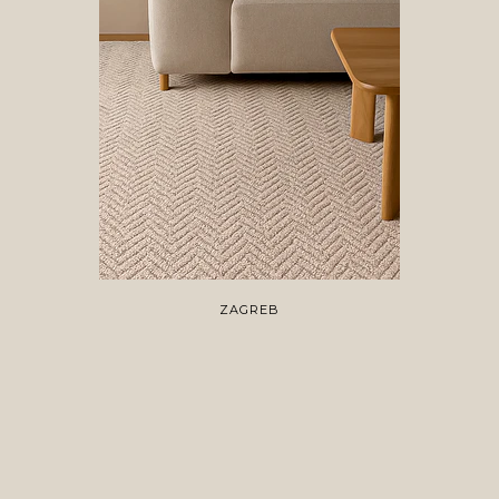
ZAGREB