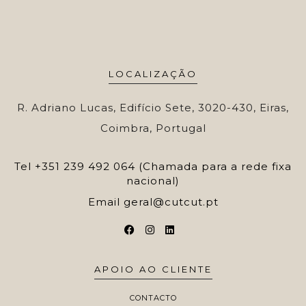
LOCALIZAÇÃO
R. Adriano Lucas, Edifício Sete, 3020-430, Eiras,
Coimbra, Portugal
Tel
+351 239 492 064 (Chamada para a rede fixa
nacional)
Email
geral@cutcut.pt
APOIO AO CLIENTE
CONTACTO