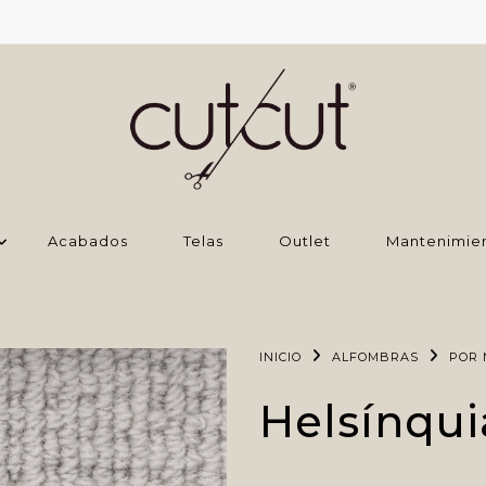
Acabados
Telas
Outlet
Mantenimie
INICIO
ALFOMBRAS
POR 
Helsínqui