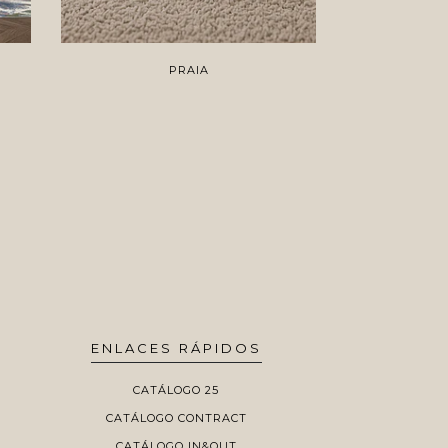
PRAIA
ENLACES RÁPIDOS
CATÁLOGO 25
CATÁLOGO CONTRACT
CATÁLOGO IN&OUT