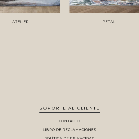
ATELIER
PETAL
SOPORTE AL CLIENTE
CONTACTO
LIBRO DE RECLAMACIONES
POLÍTICA DE PRIVACIDAD