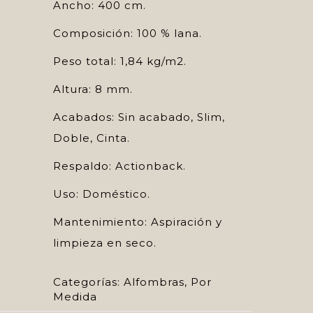
Ancho: 400 cm.
Composición: 100 % lana.
Peso total: 1,84 kg/m2.
Altura: 8 mm.
Acabados: Sin acabado, Slim,
Doble, Cinta.
Respaldo: Actionback.
Uso: Doméstico.
Mantenimiento: Aspiración y
limpieza en seco.
Categorías:
Alfombras
,
Por
Medida