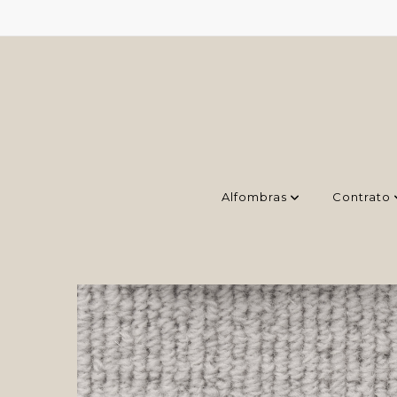
Alfombras
Contrato