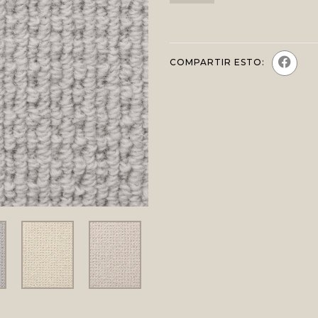
COMPARTIR ESTO: