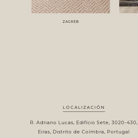
ZAGREB
LOCALIZACIÓN
R. Adriano Lucas, Edifício Sete, 3020-430,
Eiras, Distrito de Coímbra, Portugal