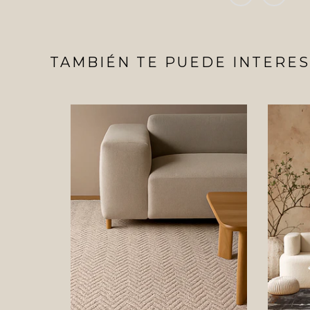
TAMBIÉN TE PUEDE INTERES