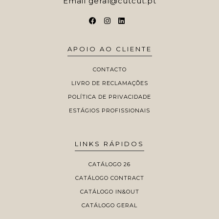
Email
geral@cutcut.pt
APOIO AO CLIENTE
CONTACTO
LIVRO DE RECLAMAÇÕES
POLÍTICA DE PRIVACIDADE
ESTÁGIOS PROFISSIONAIS
LINKS RÁPIDOS
CATÁLOGO 26
CATÁLOGO CONTRACT
CATÁLOGO IN&OUT
CATÁLOGO GERAL