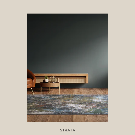
STRATA