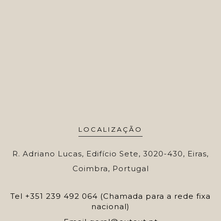
LOCALIZAÇÃO
R. Adriano Lucas, Edifício Sete, 3020-430, Eiras,
Coimbra, Portugal
Tel
+351 239 492 064 (Chamada para a rede fixa
nacional)