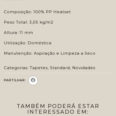
Composição: 100% PP Heatset
Peso Total: 3,05 kg/m2
Altura: 11 mm
Utilização: Doméstica
Manutenção: Aspiração e Limpeza a Seco
Categorias:
Tapetes
,
Standard
,
Novidades
PARTILHAR:
TAMBÉM PODERÁ ESTAR
INTERESSADO EM: