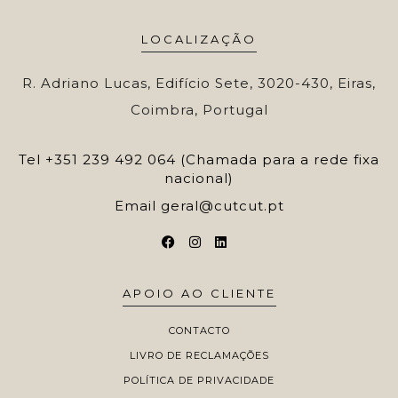
LOCALIZAÇÃO
R. Adriano Lucas, Edifício Sete, 3020-430, Eiras,
Coimbra, Portugal
Tel
+351 239 492 064 (Chamada para a rede fixa
nacional)
Email
geral@cutcut.pt
APOIO AO CLIENTE
CONTACTO
LIVRO DE RECLAMAÇÕES
POLÍTICA DE PRIVACIDADE