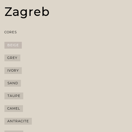
Zagreb
CORES
BEIGE
GREY
IVORY
SAND
TAUPE
CAMEL
ANTRACITE