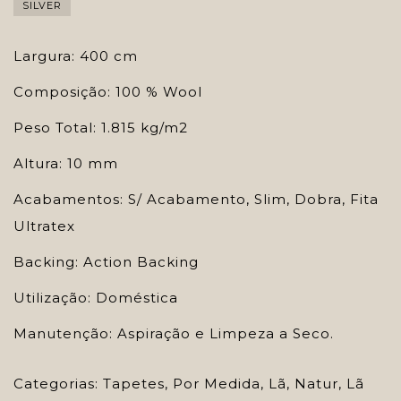
SILVER
Largura: 400 cm
Composição: 100 % Wool
Peso Total: 1.815 kg/m2
Altura: 10 mm
Acabamentos: S/ Acabamento, Slim, Dobra, Fita
Ultratex
Backing: Action Backing
Utilização: Doméstica
Manutenção: Aspiração e Limpeza a Seco.
Categorias:
Tapetes
,
Por Medida
,
Lã
,
Natur
,
Lã