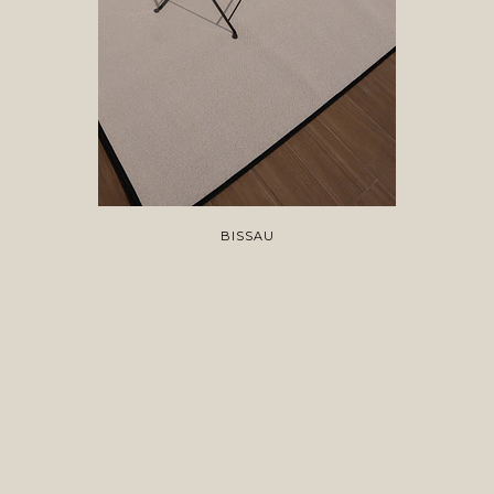
BISSAU