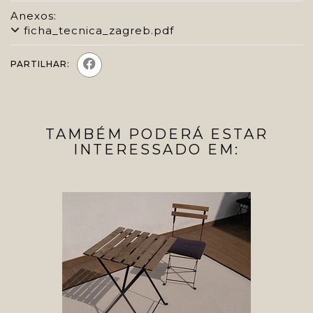
Anexos:
ficha_tecnica_zagreb.pdf
PARTILHAR:
TAMBÉM PODERÁ ESTAR
INTERESSADO EM: