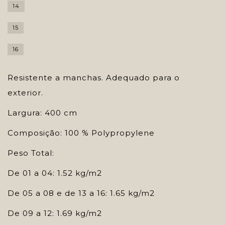
14
15
16
Resistente a manchas. Adequado para o
exterior.
Largura: 400 cm
Composição: 100 % Polypropylene
Peso Total:
De 01 a 04: 1.52 kg/m2
De 05 a 08 e de 13 a 16: 1.65 kg/m2
De 09 a 12: 1.69 kg/m2