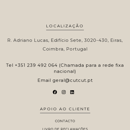
LOCALIZAÇÃO
R. Adriano Lucas, Edifício Sete, 3020-430, Eiras,
Coimbra, Portugal
Tel
+351 239 492 064 (Chamada para a rede fixa
nacional)
Email
geral@cutcut.pt
APOIO AO CLIENTE
CONTACTO
LIVRO DE RECLAMAÇÕES