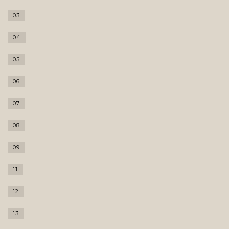
03
04
05
06
07
08
09
11
12
13