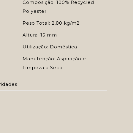
Composição: 100% Recycled
Polyester
Peso Total: 2,80 kg/m2
Altura: 15 mm
Utilização: Doméstica
Manutenção: Aspiração e
Limpeza a Seco
idades