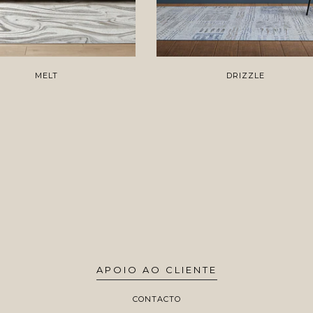
MELT
DRIZZLE
APOIO AO CLIENTE
CONTACTO