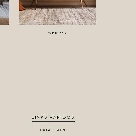
WHISPER
LINKS RÁPIDOS
CATÁLOGO 26