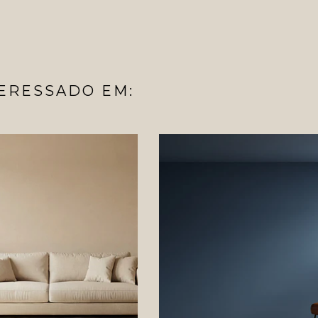
ERESSADO EM: