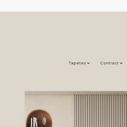
Tapetes
Contract