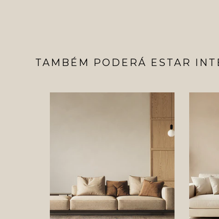
TAMBÉM PODERÁ ESTAR INT