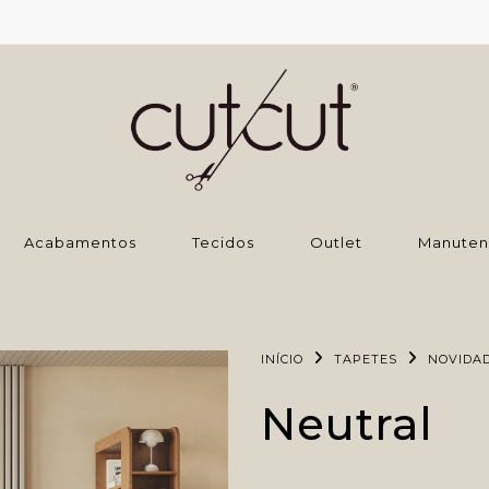
‌Acabamentos
Tecidos
Outlet
Manuten
INÍCIO
TAPETES
NOVIDA
Neutral