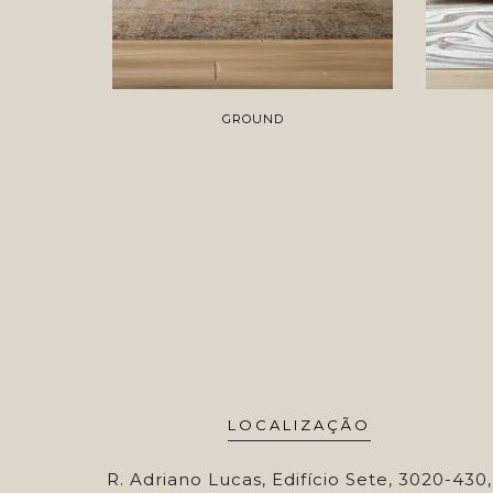
GROUND
LOCALIZAÇÃO
R. Adriano Lucas, Edifício Sete, 3020-430,