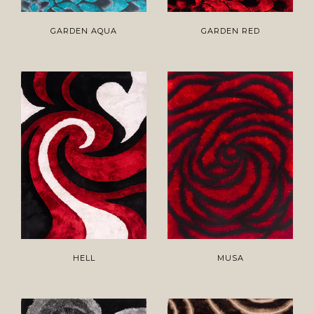
GARDEN AQUA
GARDEN RED
HELL
MUSA