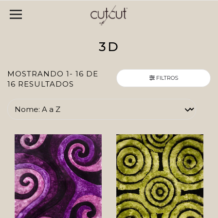
3D
MOSTRANDO 1- 16 DE
FILTROS
16 RESULTADOS