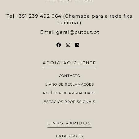
Tel
+351 239 492 064 (Chamada para a rede fixa
nacional)
Email
geral@cutcut.pt
APOIO AO CLIENTE
CONTACTO
LIVRO DE RECLAMAÇÕES
POLÍTICA DE PRIVACIDADE
ESTÁGIOS PROFISSIONAIS
LINKS RÁPIDOS
CATÁLOGO 26