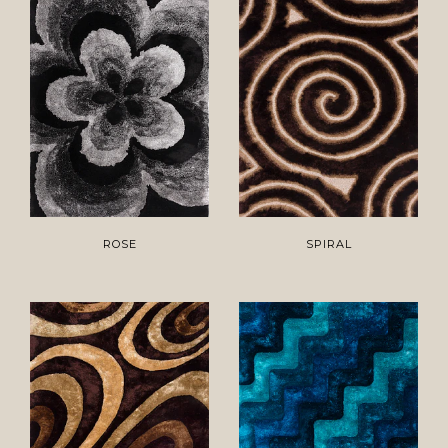
ROSE
SPIRAL