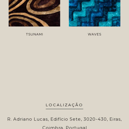
TSUNAMI
WAVES
LOCALIZAÇÃO
R. Adriano Lucas, Edifício Sete, 3020-430, Eiras,
Coimbra, Portugal