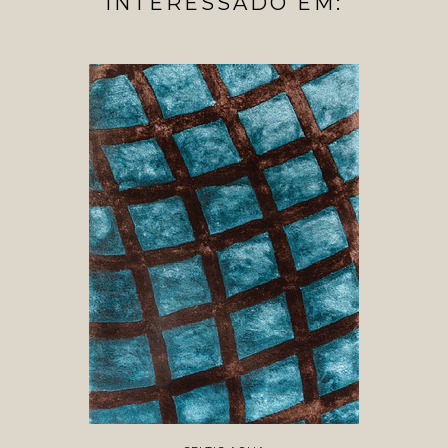
INTERESSADO EM: