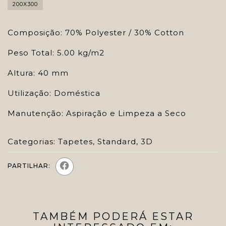
200X300
Composição: 70% Polyester / 30% Cotton
Peso Total: 5.00 kg/m2
Altura: 40 mm
Utilização: Doméstica
Manutenção: Aspiração e Limpeza a Seco
Categorias:
Tapetes
,
Standard
,
3D
PARTILHAR:
TAMBÉM PODERÁ ESTAR