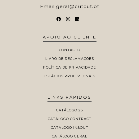
Email
geral@cutcut.pt
APOIO AO CLIENTE
CONTACTO
LIVRO DE RECLAMAÇÕES
POLÍTICA DE PRIVACIDADE
ESTÁGIOS PROFISSIONAIS
LINKS RÁPIDOS
CATÁLOGO 26
CATÁLOGO CONTRACT
CATÁLOGO IN&OUT
CATÁLOGO GERAL