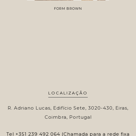
FORM BROWN
LOCALIZAÇÃO
R. Adriano Lucas, Edifício Sete, 3020-430, Eiras,
Coimbra, Portugal
Tel
+351 239 492 064 (Chamada para a rede fixa