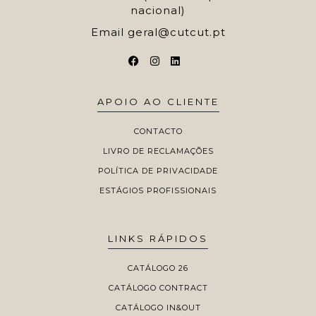
nacional)
Email
geral@cutcut.pt
APOIO AO CLIENTE
CONTACTO
LIVRO DE RECLAMAÇÕES
POLÍTICA DE PRIVACIDADE
ESTÁGIOS PROFISSIONAIS
LINKS RÁPIDOS
CATÁLOGO 26
CATÁLOGO CONTRACT
CATÁLOGO IN&OUT