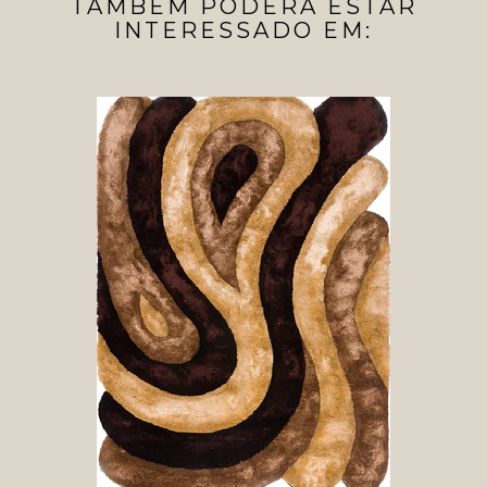
TAMBÉM PODERÁ ESTAR
INTERESSADO EM: