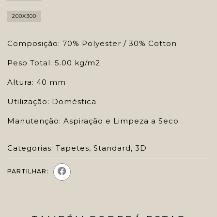
200X300
Composição: 70% Polyester / 30% Cotton
Peso Total: 5.00 kg/m2
Altura: 40 mm
Utilização: Doméstica
Manutenção: Aspiração e Limpeza a Seco
Categorias:
Tapetes
,
Standard
,
3D
PARTILHAR: