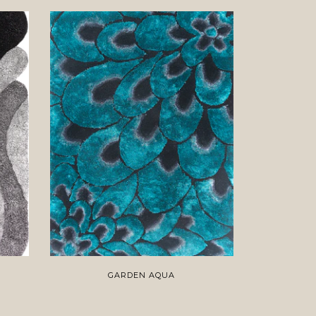
GARDEN AQUA