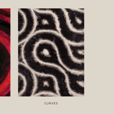
CURVES