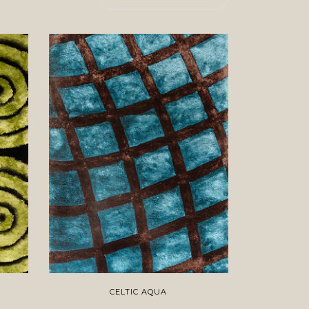
CELTIC AQUA