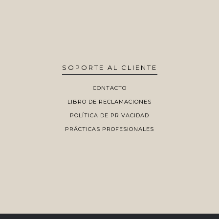
SOPORTE AL CLIENTE
CONTACTO
LIBRO DE RECLAMACIONES
POLÍTICA DE PRIVACIDAD
PRÁCTICAS PROFESIONALES