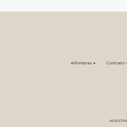
Alfombras
Contrato
MUESTRA 