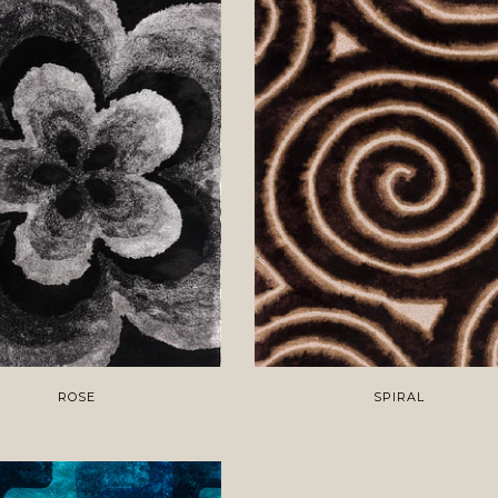
ROSE
SPIRAL