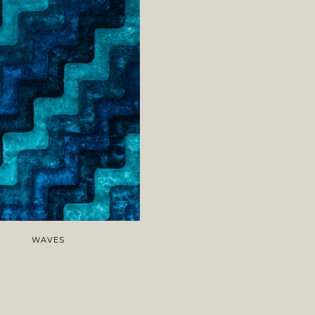
WAVES