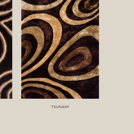
TSUNAMI