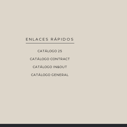
ENLACES RÁPIDOS
CATÁLOGO 25
CATÁLOGO CONTRACT
CATÁLOGO IN&OUT
CATÁLOGO GENERAL