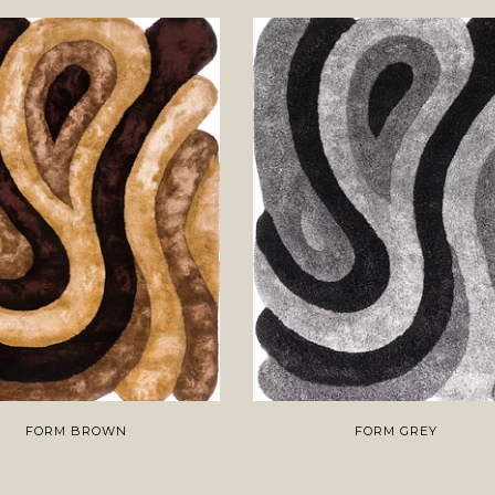
FORM BROWN
FORM GREY