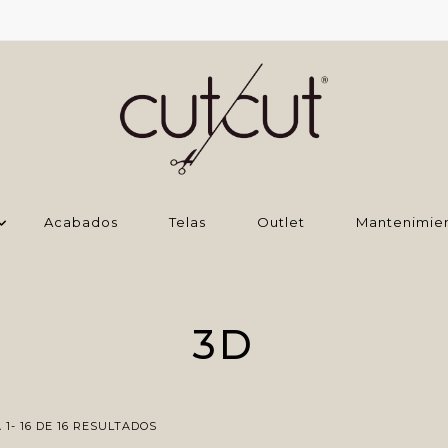
Acabados
Telas
Outlet
Mantenimie
3D
1- 16 DE 16 RESULTADOS