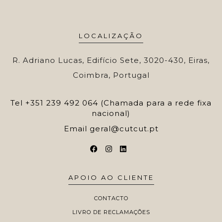
LOCALIZAÇÃO
R. Adriano Lucas, Edifício Sete, 3020-430, Eiras,
Coimbra, Portugal
Tel
+351 239 492 064 (Chamada para a rede fixa
nacional)
Email
geral@cutcut.pt
APOIO AO CLIENTE
CONTACTO
LIVRO DE RECLAMAÇÕES