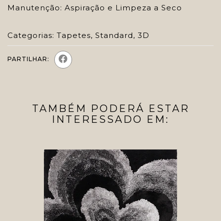
Manutenção: Aspiração e Limpeza a Seco
Categorias:
Tapetes
,
Standard
,
3D
PARTILHAR:
TAMBÉM PODERÁ ESTAR
INTERESSADO EM: