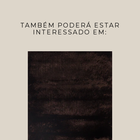
TAMBÉM PODERÁ ESTAR
INTERESSADO EM: