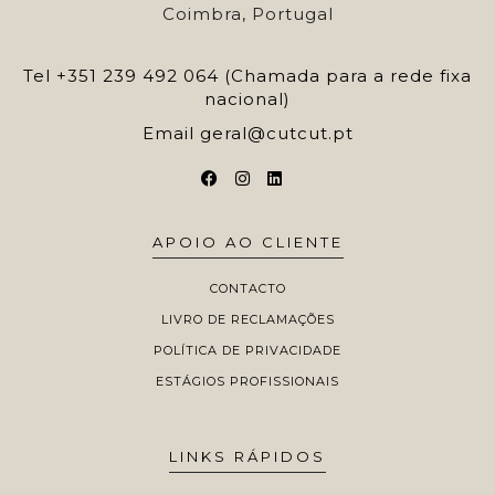
Coimbra, Portugal
Tel
+351 239 492 064 (Chamada para a rede fixa
nacional)
Email
geral@cutcut.pt
APOIO AO CLIENTE
CONTACTO
LIVRO DE RECLAMAÇÕES
POLÍTICA DE PRIVACIDADE
ESTÁGIOS PROFISSIONAIS
LINKS RÁPIDOS