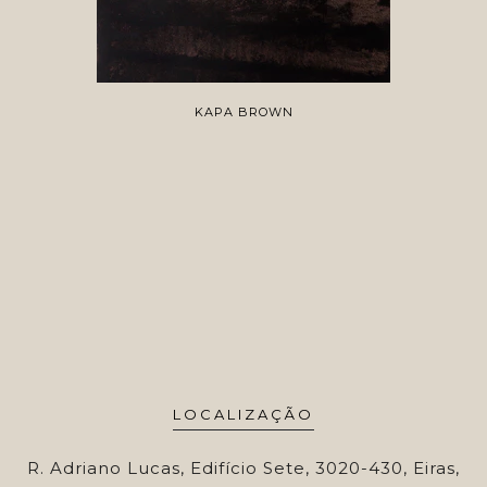
KAPA BROWN
LOCALIZAÇÃO
R. Adriano Lucas, Edifício Sete, 3020-430, Eiras,