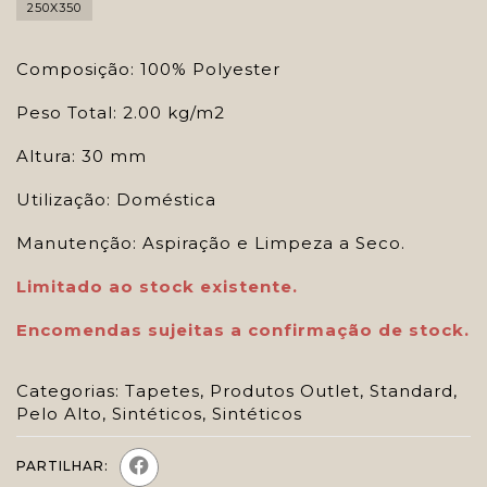
250X350
Composição: 100% Polyester
Peso Total: 2.00 kg/m2
Altura: 30 mm
Utilização: Doméstica
Manutenção: Aspiração e Limpeza a Seco.
Limitado ao stock existente.
Encomendas sujeitas a confirmação de stock.
Categorias:
Tapetes
,
Produtos Outlet
,
Standard
,
Pelo Alto
,
Sintéticos
,
Sintéticos
PARTILHAR: