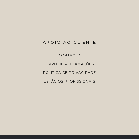
APOIO AO CLIENTE
CONTACTO
LIVRO DE RECLAMAÇÕES
POLÍTICA DE PRIVACIDADE
ESTÁGIOS PROFISSIONAIS