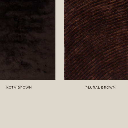
KOTA BROWN
PLURAL BROWN