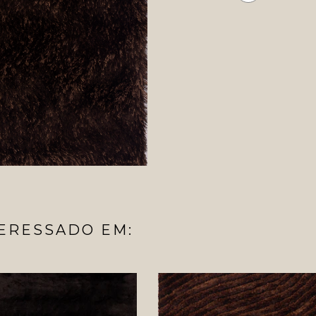
ERESSADO EM: