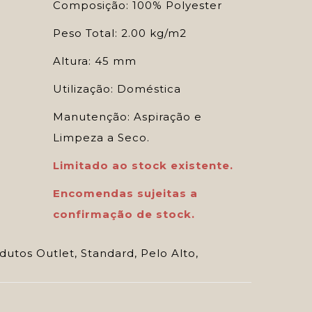
Composição: 100% Polyester
Peso Total: 2.00 kg/m2
Altura: 45 mm
Utilização: Doméstica
Manutenção: Aspiração e
Limpeza a Seco.
Limitado ao stock existente.
Encomendas sujeitas a
confirmação de stock.
dutos Outlet
,
Standard
,
Pelo Alto
,