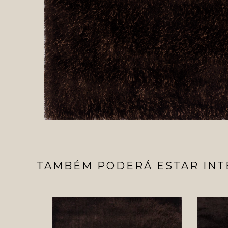
TAMBÉM PODERÁ ESTAR INT