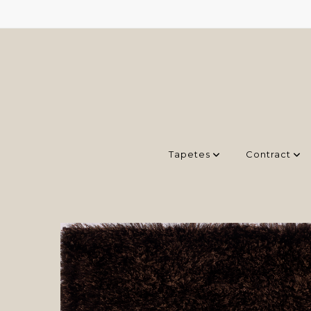
Tapetes
Contract