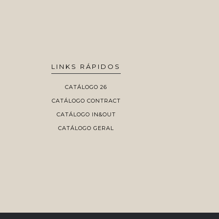
LINKS RÁPIDOS
CATÁLOGO 26
CATÁLOGO CONTRACT
CATÁLOGO IN&OUT
CATÁLOGO GERAL