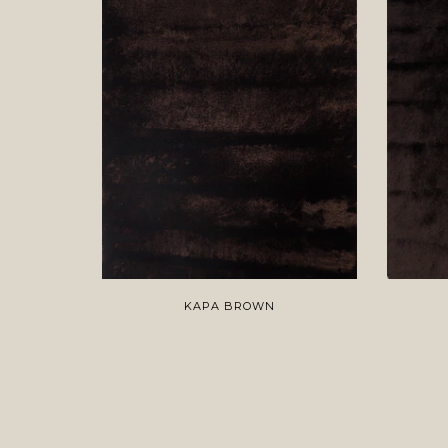
KAPA BROWN