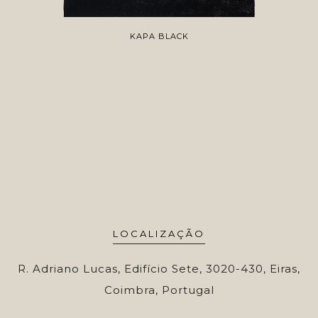
KAPA BLACK
LOCALIZAÇÃO
R. Adriano Lucas, Edifício Sete, 3020-430, Eiras,
Coimbra, Portugal