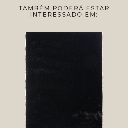
TAMBÉM PODERÁ ESTAR
INTERESSADO EM: