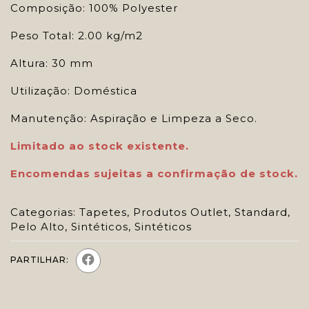
Composição: 100% Polyester
Peso Total: 2.00 kg/m2
Altura: 30 mm
Utilização: Doméstica
Manutenção: Aspiração e Limpeza a Seco.
Limitado ao stock existente.
Encomendas sujeitas a confirmação de stock.
Categorias:
Tapetes
,
Produtos Outlet
,
Standard
,
Pelo Alto
,
Sintéticos
,
Sintéticos
PARTILHAR: