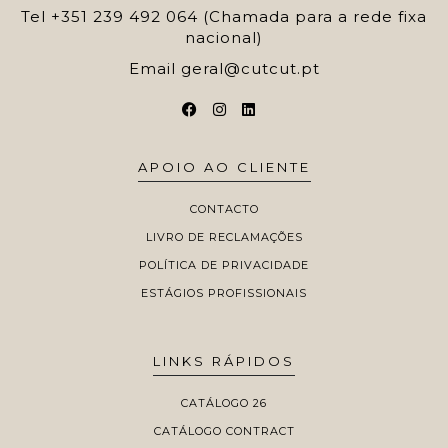
Tel
+351 239 492 064 (Chamada para a rede fixa
nacional)
Email
geral@cutcut.pt
APOIO AO CLIENTE
CONTACTO
LIVRO DE RECLAMAÇÕES
POLÍTICA DE PRIVACIDADE
ESTÁGIOS PROFISSIONAIS
LINKS RÁPIDOS
CATÁLOGO 26
CATÁLOGO CONTRACT