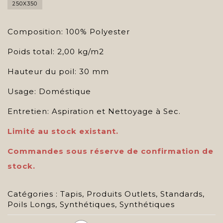
250X350
Composition: 100% Polyester
Poids total: 2,00 kg/m2
Hauteur du poil: 30 mm
Usage: Doméstique
Entretien: Aspiration et Nettoyage à Sec.
Limité au stock existant.
Commandes sous réserve de confirmation de
stock.
Catégories :
Tapis
,
Produits Outlets
,
Standards
,
Poils Longs
,
Synthétiques
,
Synthétiques