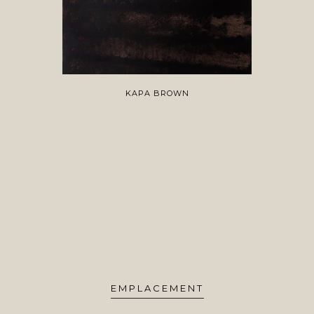
KAPA BROWN
EMPLACEMENT