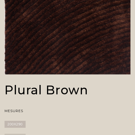
Plural Brown
MESURES
200X290