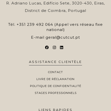
R. Adriano Lucas, Edifício Sete, 3020-430, Eiras,
District de Coimbra, Portugal
Tél.
+351 239 492 064 (Appel vers réseau fixe
national)
E-mail
geral@cutcut.pt
ASSISTANCE CLIENTÈLE
CONTACT
LIVRE DE RÉCLAMATION
POLITIQUE DE CONFIDENTIALITÉ
STAGES PROFESSIONNELS
LIENS RAPIDES