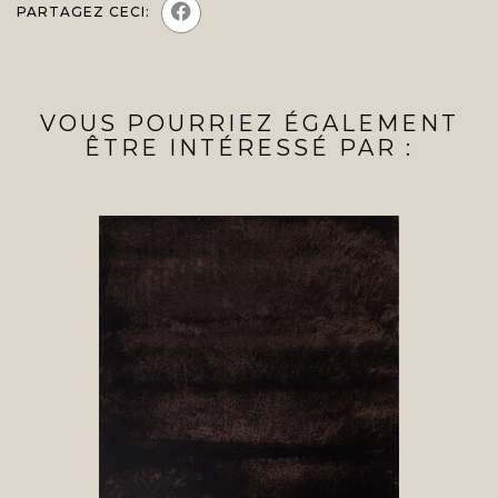
PARTAGEZ CECI:
VOUS POURRIEZ ÉGALEMENT
ÊTRE INTÉRESSÉ PAR :