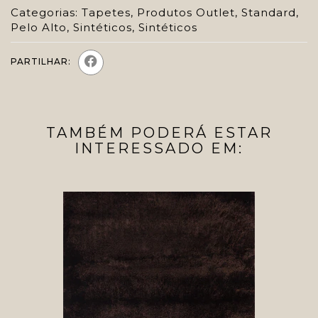
Categorias:
Tapetes
,
Produtos Outlet
,
Standard
,
Pelo Alto
,
Sintéticos
,
Sintéticos
PARTILHAR:
TAMBÉM PODERÁ ESTAR
INTERESSADO EM: