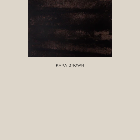
KAPA BROWN