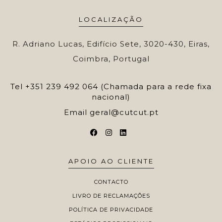
LOCALIZAÇÃO
R. Adriano Lucas, Edifício Sete, 3020-430, Eiras,
Coimbra, Portugal
Tel
+351 239 492 064 (Chamada para a rede fixa
nacional)
Email
geral@cutcut.pt
APOIO AO CLIENTE
CONTACTO
LIVRO DE RECLAMAÇÕES
POLÍTICA DE PRIVACIDADE