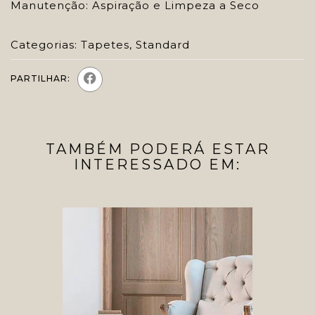
Manutenção: Aspiração e Limpeza a Seco
Categorias:
Tapetes
,
Standard
PARTILHAR:
TAMBÉM PODERÁ ESTAR
INTERESSADO EM: