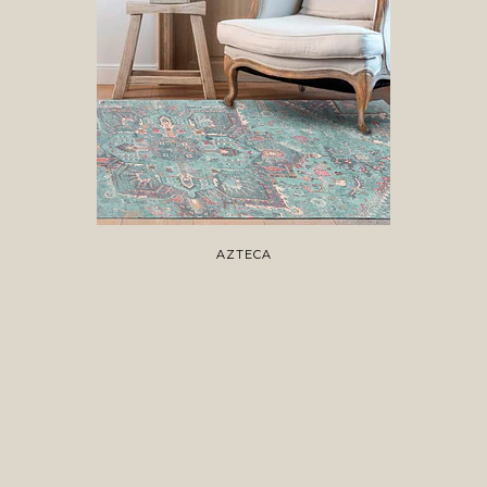
AZTECA