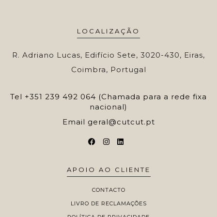
LOCALIZAÇÃO
R. Adriano Lucas, Edifício Sete, 3020-430, Eiras,
Coimbra, Portugal
Tel
+351 239 492 064 (Chamada para a rede fixa
nacional)
Email
geral@cutcut.pt
APOIO AO CLIENTE
CONTACTO
LIVRO DE RECLAMAÇÕES