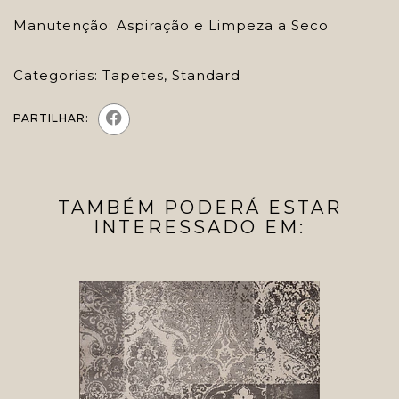
Manutenção: Aspiração e Limpeza a Seco
Categorias:
Tapetes
,
Standard
PARTILHAR:
TAMBÉM PODERÁ ESTAR
INTERESSADO EM: