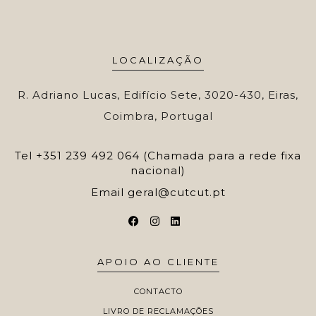
LOCALIZAÇÃO
R. Adriano Lucas, Edifício Sete, 3020-430, Eiras,
Coimbra, Portugal
Tel
+351 239 492 064 (Chamada para a rede fixa
nacional)
Email
geral@cutcut.pt
APOIO AO CLIENTE
CONTACTO
LIVRO DE RECLAMAÇÕES