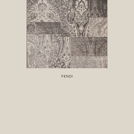
FENDI