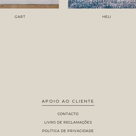
GART
HELI
APOIO AO CLIENTE
CONTACTO
LIVRO DE RECLAMAÇÕES
POLÍTICA DE PRIVACIDADE