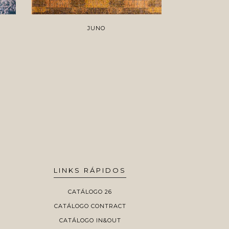
JUNO
LINKS RÁPIDOS
CATÁLOGO 26
CATÁLOGO CONTRACT
CATÁLOGO IN&OUT