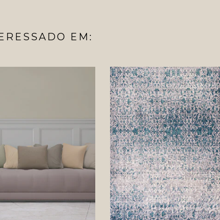
ERESSADO EM: