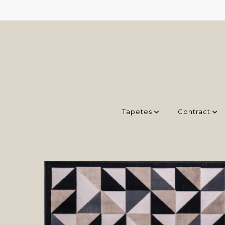
Tapetes
Contract