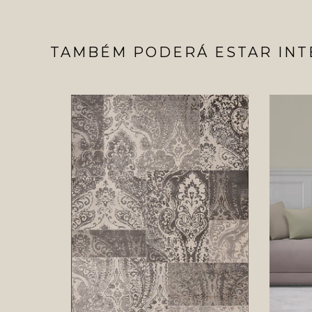
TAMBÉM PODERÁ ESTAR INT