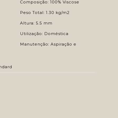
Composição: 100% Viscose
Peso Total: 1.30 kg/m2
Altura: 5.5 mm
Utilização: Doméstica
Manutenção: Aspiração e
ndard