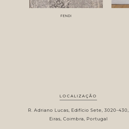
FENDI
LOCALIZAÇÃO
R. Adriano Lucas, Edifício Sete, 3020-430,
Eiras, Coimbra, Portugal