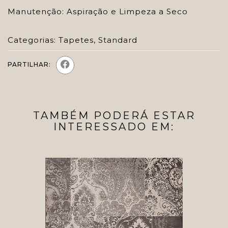
Manutenção: Aspiração e Limpeza a Seco
Categorias:
Tapetes
,
Standard
PARTILHAR:
TAMBÉM PODERÁ ESTAR
INTERESSADO EM: