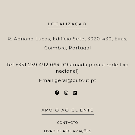
LOCALIZAÇÃO
R. Adriano Lucas, Edifício Sete, 3020-430, Eiras,
Coimbra, Portugal
Tel
+351 239 492 064 (Chamada para a rede fixa
nacional)
Email
geral@cutcut.pt
APOIO AO CLIENTE
CONTACTO
LIVRO DE RECLAMAÇÕES