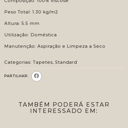
Composição: 100% Viscose
Peso Total: 1.30 kg/m2
Altura: 5.5 mm
Utilização: Doméstica
Manutenção: Aspiração e Limpeza a Seco
Categorias:
Tapetes
,
Standard
PARTILHAR:
TAMBÉM PODERÁ ESTAR
INTERESSADO EM: