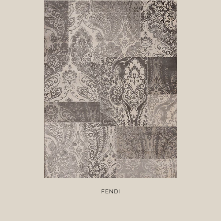
FENDI