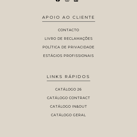
APOIO AO CLIENTE
CONTACTO
LIVRO DE RECLAMAÇÕES
POLÍTICA DE PRIVACIDADE
ESTÁGIOS PROFISSIONAIS
LINKS RÁPIDOS
CATÁLOGO 26
CATÁLOGO CONTRACT
CATÁLOGO IN&OUT
CATÁLOGO GERAL