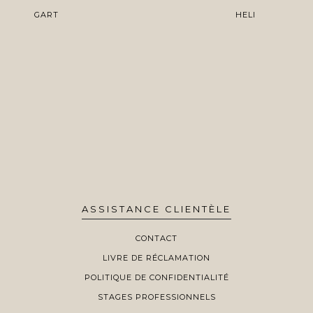
GART
HELI
ASSISTANCE CLIENTÈLE
CONTACT
LIVRE DE RÉCLAMATION
POLITIQUE DE CONFIDENTIALITÉ
STAGES PROFESSIONNELS