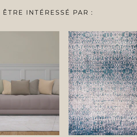
ÊTRE INTÉRESSÉ PAR :