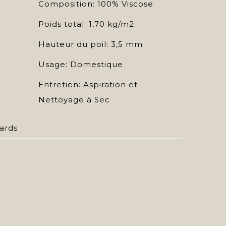
Composition: 100% Viscose
Poids total: 1,70 kg/m2
Hauteur du poil: 3,5 mm
Usage: Domestique
Entretien: Aspiration et
Nettoyage à Sec
ards