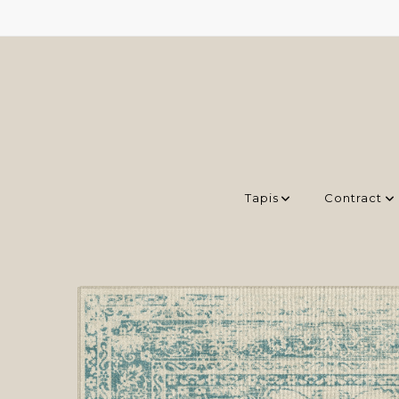
Tapis
Contract