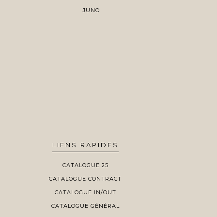
JUNO
LIENS RAPIDES
CATALOGUE 25
CATALOGUE CONTRACT
CATALOGUE IN/OUT
CATALOGUE GÉNÉRAL