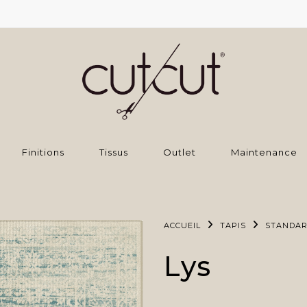
Finitions
Tissus
Outlet
Maintenance
ACCUEIL
TAPIS
STANDA
Lys