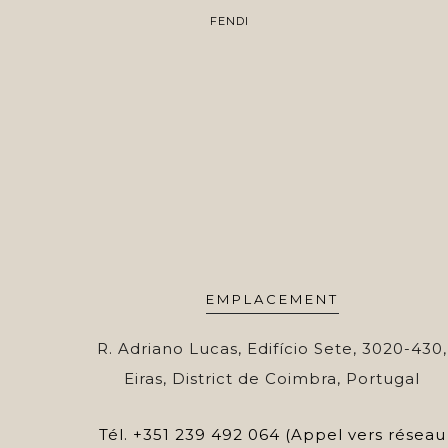
FENDI
EMPLACEMENT
R. Adriano Lucas, Edifício Sete, 3020-430,
Eiras, District de Coimbra, Portugal
Tél.
+351 239 492 064 (Appel vers réseau