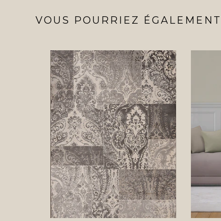
VOUS POURRIEZ ÉGALEMENT 