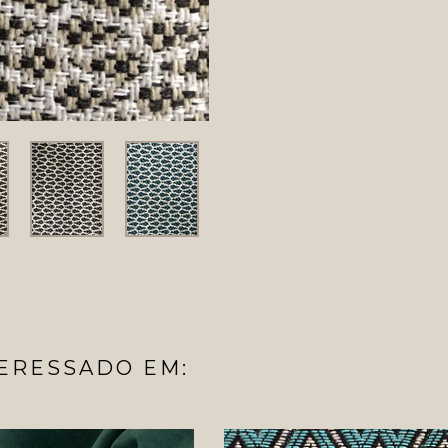
ERESSADO EM: