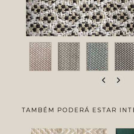
TAMBÉM PODERÁ ESTAR INT