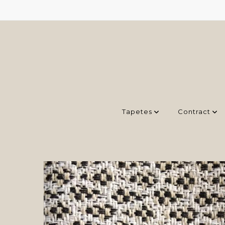
Tapetes
Contract