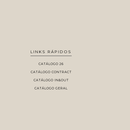
LINKS RÁPIDOS
CATÁLOGO 26
CATÁLOGO CONTRACT
CATÁLOGO IN&OUT
CATÁLOGO GERAL