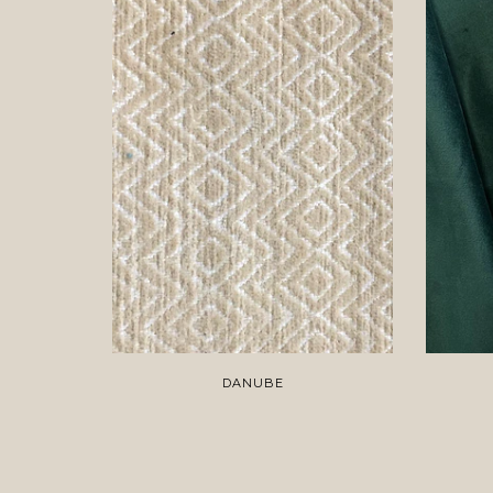
DANUBE