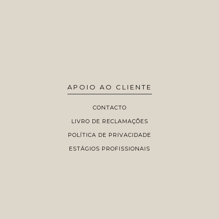
APOIO AO CLIENTE
CONTACTO
LIVRO DE RECLAMAÇÕES
POLÍTICA DE PRIVACIDADE
ESTÁGIOS PROFISSIONAIS