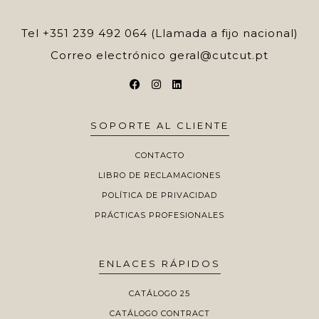
Tel
+351 239 492 064 (Llamada a fijo nacional)
Correo electrónico
geral@cutcut.pt
SOPORTE AL CLIENTE
CONTACTO
LIBRO DE RECLAMACIONES
POLÍTICA DE PRIVACIDAD
PRÁCTICAS PROFESIONALES
ENLACES RÁPIDOS
CATÁLOGO 25
CATÁLOGO CONTRACT