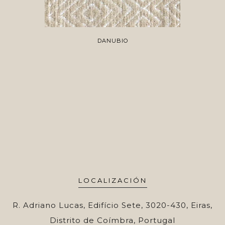
DANUBIO
LOCALIZACIÓN
R. Adriano Lucas, Edifício Sete, 3020-430, Eiras,
Distrito de Coímbra, Portugal