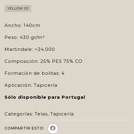
YELLOW 03
Ancho: 140cm
Peso: 430 gr/m²
Martindale: >24.000
Composición: 25% PES 75% CO
Formación de bolitas: 4
Aplicación: Tapicería
Sólo disponible para Portugal
Categorías:
Telas
,
Tapicería
COMPARTIR ESTO: