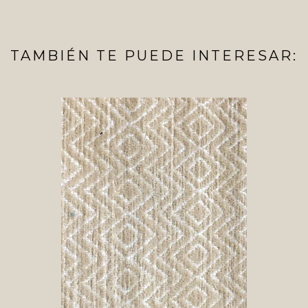
TAMBIÉN TE PUEDE INTERESAR: