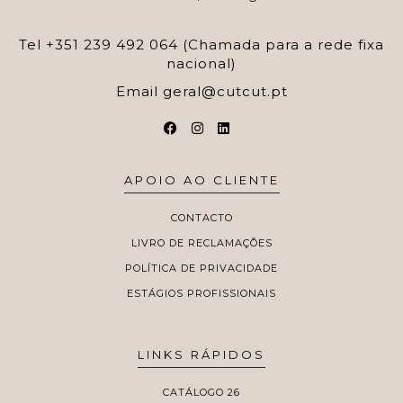
Tel
+351 239 492 064 (Chamada para a rede fixa
nacional)
Email
geral@cutcut.pt
APOIO AO CLIENTE
CONTACTO
LIVRO DE RECLAMAÇÕES
POLÍTICA DE PRIVACIDADE
ESTÁGIOS PROFISSIONAIS
LINKS RÁPIDOS
CATÁLOGO 26