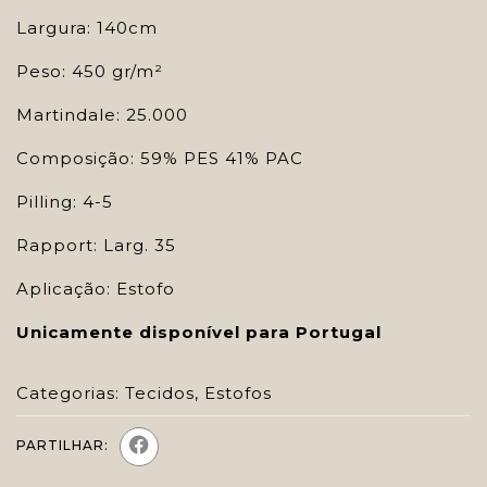
Largura: 140cm
Peso: 450 gr/m²
Martindale: 25.000
Composição: 59% PES 41% PAC
Pilling: 4-5
Rapport: Larg. 35
Aplicação: Estofo
Unicamente disponível para Portugal
Categorias:
Tecidos
,
Estofos
PARTILHAR: