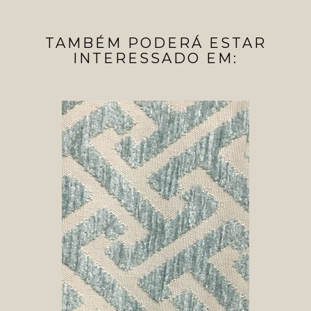
TAMBÉM PODERÁ ESTAR
INTERESSADO EM: