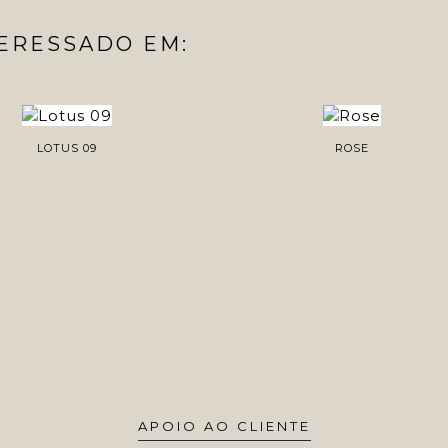
ERESSADO EM:
LOTUS 09
ROSE
APOIO AO CLIENTE