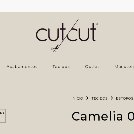
‌Acabamentos
Tecidos
Outlet
Manuten
INÍCIO
TECIDOS
ESTOFOS
Camelia 