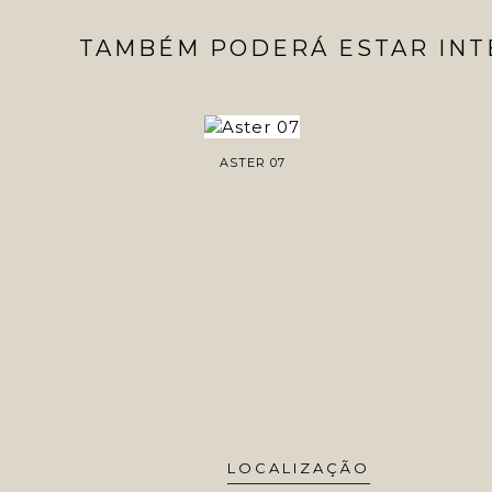
TAMBÉM PODERÁ ESTAR INT
ASTER 07
LOCALIZAÇÃO