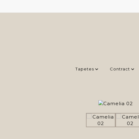
Tapetes
Contract