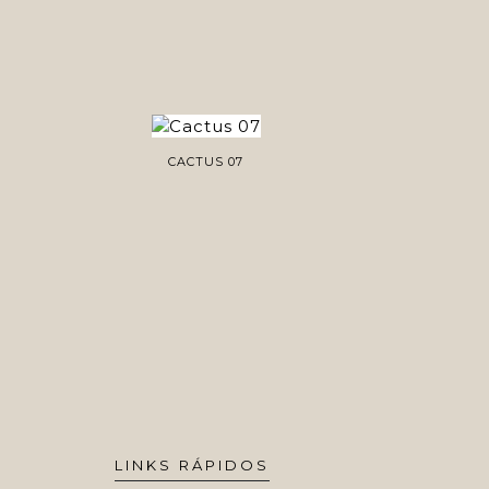
CACTUS 07
LINKS RÁPIDOS