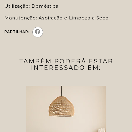
Utilização: Doméstica
Manutenção: Aspiração e Limpeza a Seco
PARTILHAR:
TAMBÉM PODERÁ ESTAR
INTERESSADO EM: