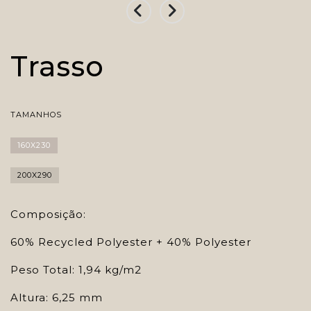
Trasso
TAMANHOS
160X230
200X290
Composição:
60% Recycled Polyester + 40% Polyester
Peso Total: 1,94 kg/m2
Altura: 6,25 mm