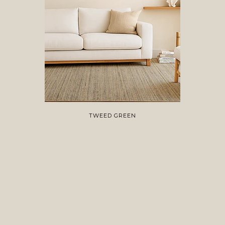
TWEED GREEN