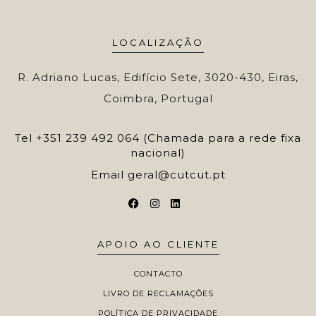
LOCALIZAÇÃO
R. Adriano Lucas, Edifício Sete, 3020-430, Eiras,
Coimbra, Portugal
Tel
+351 239 492 064 (Chamada para a rede fixa
nacional)
Email
geral@cutcut.pt
APOIO AO CLIENTE
CONTACTO
LIVRO DE RECLAMAÇÕES
POLÍTICA DE PRIVACIDADE