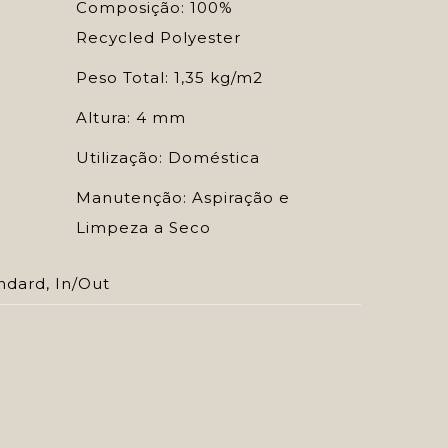
Composição: 100%
Recycled Polyester
Peso Total: 1,35 kg/m2
Altura: 4 mm
Utilização: Doméstica
Manutenção: Aspiração e
Limpeza a Seco
ndard
,
In/Out