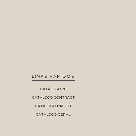
LINKS RÁPIDOS
CATÁLOGO 26
CATÁLOGO CONTRACT
CATÁLOGO IN&OUT
CATÁLOGO GERAL