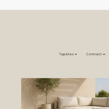
Tapetes
Contract