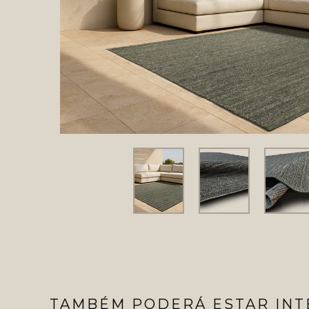
TAMBÉM PODERÁ ESTAR INT