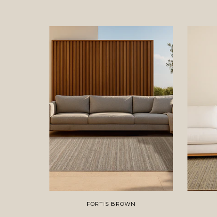
FORTIS BROWN