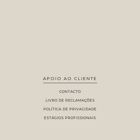
APOIO AO CLIENTE
CONTACTO
LIVRO DE RECLAMAÇÕES
POLÍTICA DE PRIVACIDADE
ESTÁGIOS PROFISSIONAIS