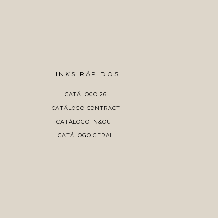
LINKS RÁPIDOS
CATÁLOGO 26
CATÁLOGO CONTRACT
CATÁLOGO IN&OUT
CATÁLOGO GERAL