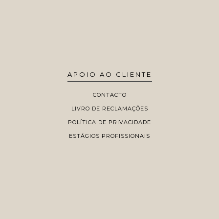
APOIO AO CLIENTE
CONTACTO
LIVRO DE RECLAMAÇÕES
POLÍTICA DE PRIVACIDADE
ESTÁGIOS PROFISSIONAIS