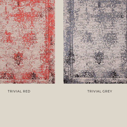
TRIVIAL RED
TRIVIAL GREY