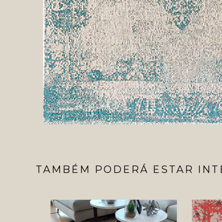
TAMBÉM PODERÁ ESTAR INT