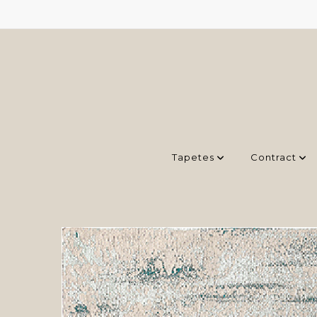
Tapetes
Contract