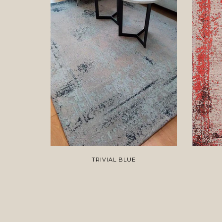
TRIVIAL BLUE