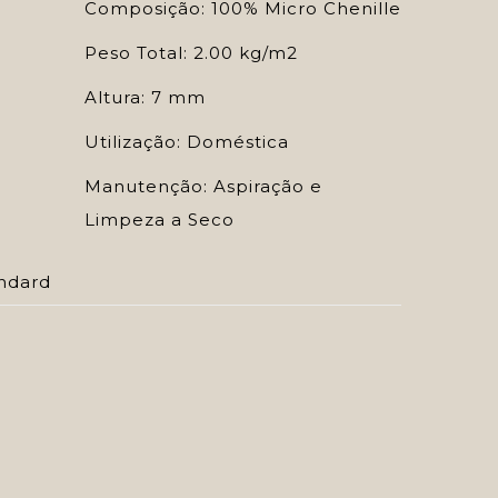
Composição: 100% Micro Chenille
Peso Total: 2.00 kg/m2
Altura: 7 mm
Utilização: Doméstica
Manutenção: Aspiração e
Limpeza a Seco
ndard