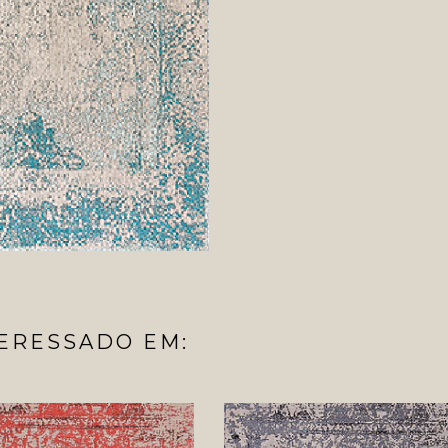
ERESSADO EM: