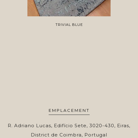
TRIVIAL BLUE
EMPLACEMENT
R. Adriano Lucas, Edifício Sete, 3020-430, Eiras,
District de Coimbra, Portugal