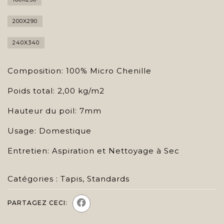
200X290
240X340
Composition: 100% Micro Chenille
Poids total: 2,00 kg/m2
Hauteur du poil: 7mm
Usage: Domestique
Entretien: Aspiration et Nettoyage à Sec
Catégories :
Tapis
,
Standards
PARTAGEZ CECI: