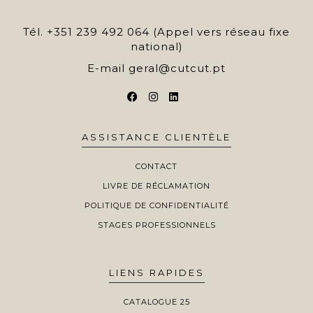
Tél.
+351 239 492 064 (Appel vers réseau fixe
national)
E-mail
geral@cutcut.pt
ASSISTANCE CLIENTÈLE
CONTACT
LIVRE DE RÉCLAMATION
POLITIQUE DE CONFIDENTIALITÉ
STAGES PROFESSIONNELS
LIENS RAPIDES
CATALOGUE 25