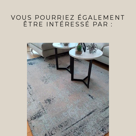
VOUS POURRIEZ ÉGALEMENT
ÊTRE INTÉRESSÉ PAR :