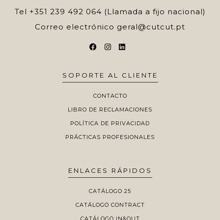
Tel
+351 239 492 064 (Llamada a fijo nacional)
Correo electrónico
geral@cutcut.pt
SOPORTE AL CLIENTE
CONTACTO
LIBRO DE RECLAMACIONES
POLÍTICA DE PRIVACIDAD
PRÁCTICAS PROFESIONALES
ENLACES RÁPIDOS
CATÁLOGO 25
CATÁLOGO CONTRACT
CATÁLOGO IN&OUT