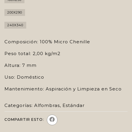
200X290
240X340
Composición: 100% Micro Chenille
Peso total: 2,00 kg/m2
Altura: 7 mm
Uso: Doméstico
Mantenimiento: Aspiración y Limpieza en Seco
Categorías:
Alfombras
,
Estándar
COMPARTIR ESTO: