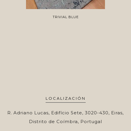
TRIVIAL BLUE
LOCALIZACIÓN
R. Adriano Lucas, Edifício Sete, 3020-430, Eiras,
Distrito de Coímbra, Portugal