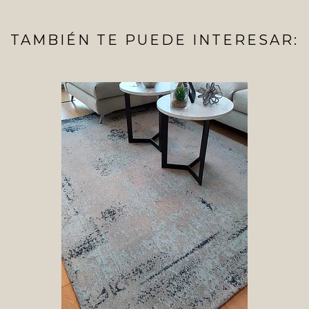
TAMBIÉN TE PUEDE INTERESAR: