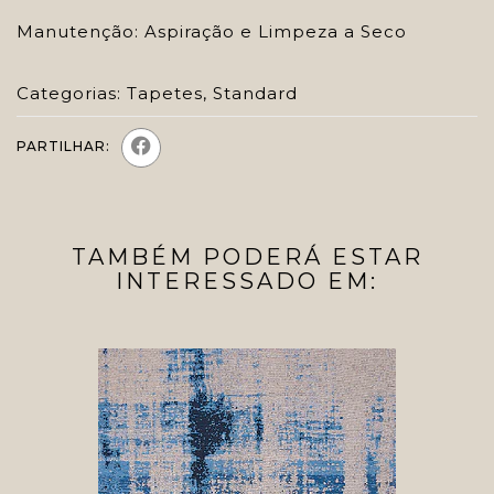
Manutenção: Aspiração e Limpeza a Seco
Categorias:
Tapetes
,
Standard
PARTILHAR:
TAMBÉM PODERÁ ESTAR
INTERESSADO EM: