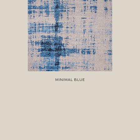
MINIMAL BLUE