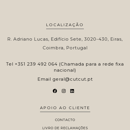
LOCALIZAÇÃO
R. Adriano Lucas, Edifício Sete, 3020-430, Eiras,
Coimbra, Portugal
Tel
+351 239 492 064 (Chamada para a rede fixa
nacional)
Email
geral@cutcut.pt
APOIO AO CLIENTE
CONTACTO
LIVRO DE RECLAMAÇÕES