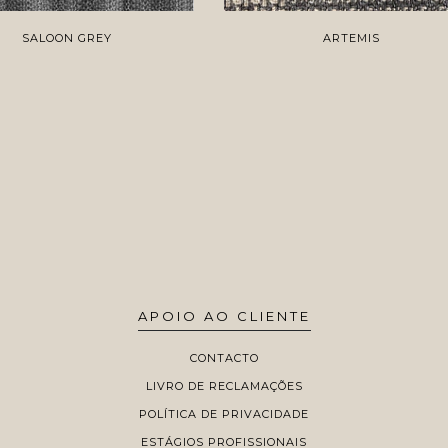
SALOON GREY
ARTEMIS
APOIO AO CLIENTE
CONTACTO
LIVRO DE RECLAMAÇÕES
POLÍTICA DE PRIVACIDADE
ESTÁGIOS PROFISSIONAIS