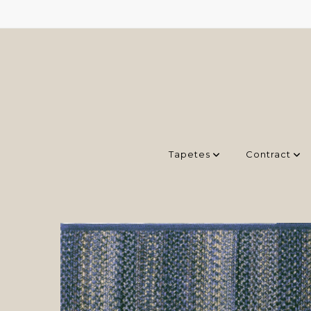
Tapetes
Contract