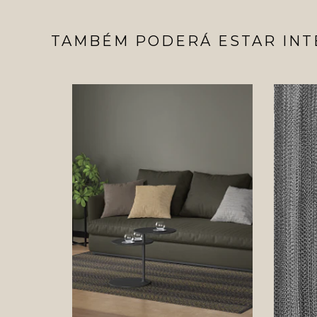
TAMBÉM PODERÁ ESTAR INT