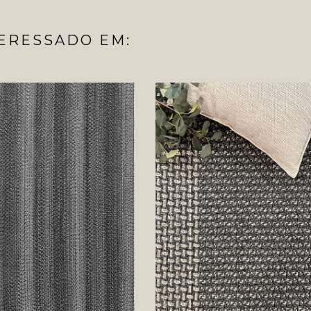
ERESSADO EM: