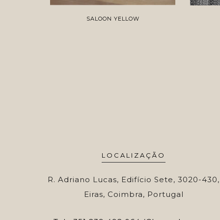
SALOON YELLOW
LOCALIZAÇÃO
R. Adriano Lucas, Edifício Sete, 3020-430,
Eiras, Coimbra, Portugal