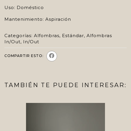
Uso: Doméstico
Mantenimiento: Aspiración
Categorías:
Alfombras
,
Estándar
,
Alfombras
In/Out
,
In/Out
COMPARTIR ESTO:
TAMBIÉN TE PUEDE INTERESAR: