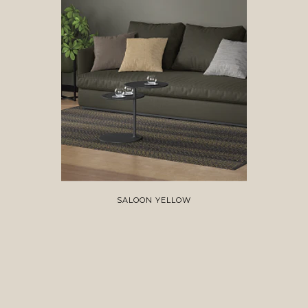
SALOON YELLOW