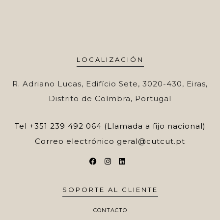
LOCALIZACIÓN
R. Adriano Lucas, Edifício Sete, 3020-430, Eiras,
Distrito de Coímbra, Portugal
Tel
+351 239 492 064 (Llamada a fijo nacional)
Correo electrónico
geral@cutcut.pt
SOPORTE AL CLIENTE
CONTACTO