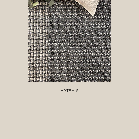
ARTEMIS