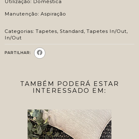
Utilização: Doméstica
Manutenção: Aspiração
Categorias:
Tapetes
,
Standard
,
Tapetes In/Out
,
In/Out
PARTILHAR:
TAMBÉM PODERÁ ESTAR
INTERESSADO EM: