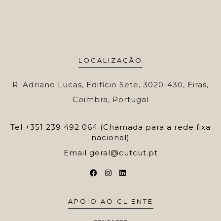
LOCALIZAÇÃO
R. Adriano Lucas, Edifício Sete, 3020-430, Eiras,
Coimbra, Portugal
Tel
+351 239 492 064 (Chamada para a rede fixa
nacional)
Email
geral@cutcut.pt
APOIO AO CLIENTE