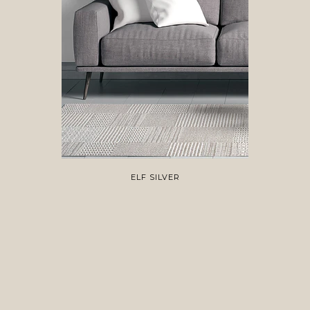
ELF SILVER