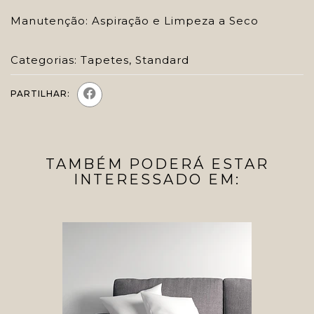
Manutenção: Aspiração e Limpeza a Seco
Categorias:
Tapetes
,
Standard
PARTILHAR:
TAMBÉM PODERÁ ESTAR
INTERESSADO EM: