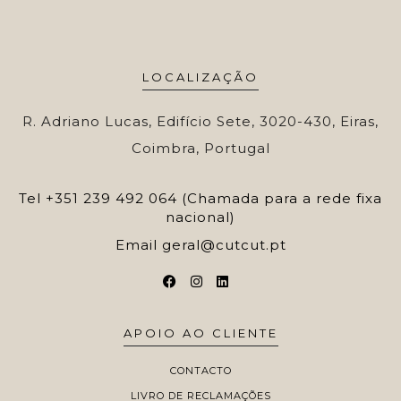
LOCALIZAÇÃO
R. Adriano Lucas, Edifício Sete, 3020-430, Eiras,
Coimbra, Portugal
Tel
+351 239 492 064 (Chamada para a rede fixa
nacional)
Email
geral@cutcut.pt
APOIO AO CLIENTE
CONTACTO
LIVRO DE RECLAMAÇÕES