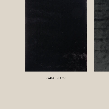
KAPA BLACK