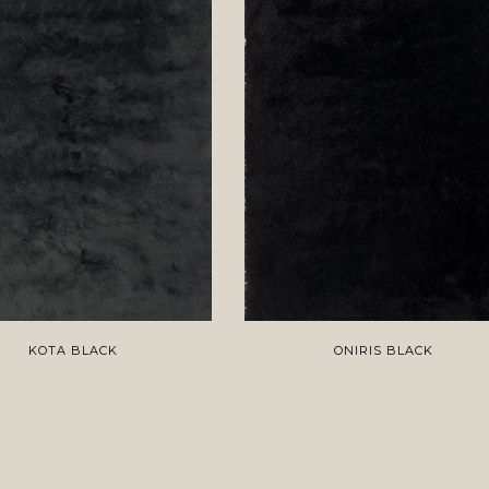
KOTA BLACK
ONIRIS BLACK