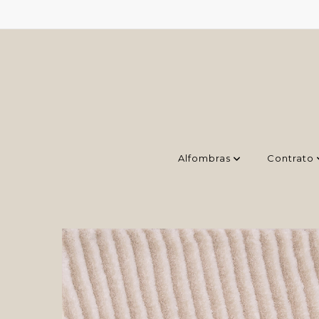
Alfombras
Contrato