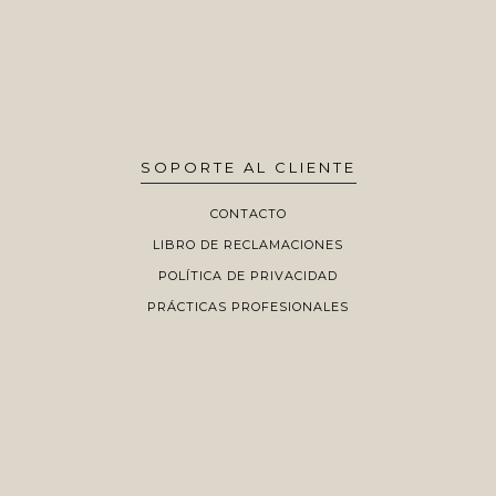
SOPORTE AL CLIENTE
CONTACTO
LIBRO DE RECLAMACIONES
POLÍTICA DE PRIVACIDAD
PRÁCTICAS PROFESIONALES