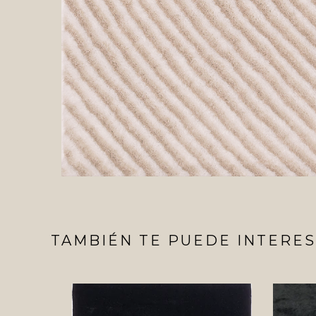
TAMBIÉN TE PUEDE INTERES