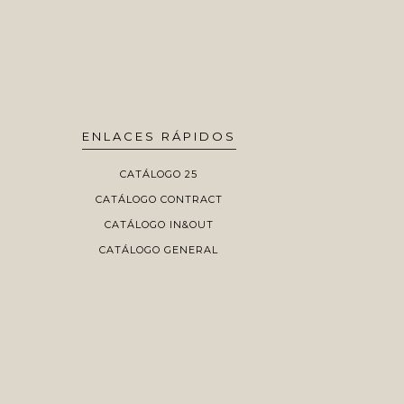
ENLACES RÁPIDOS
CATÁLOGO 25
CATÁLOGO CONTRACT
CATÁLOGO IN&OUT
CATÁLOGO GENERAL