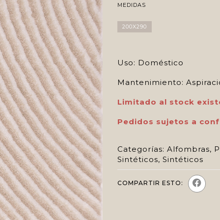
MEDIDAS
200X290
Uso: Doméstico
Mantenimiento: Aspiraci
Limitado al stock exist
Pedidos sujetos a conf
Categorías:
Alfombras
,
P
Sintéticos
,
Sintéticos
COMPARTIR ESTO: