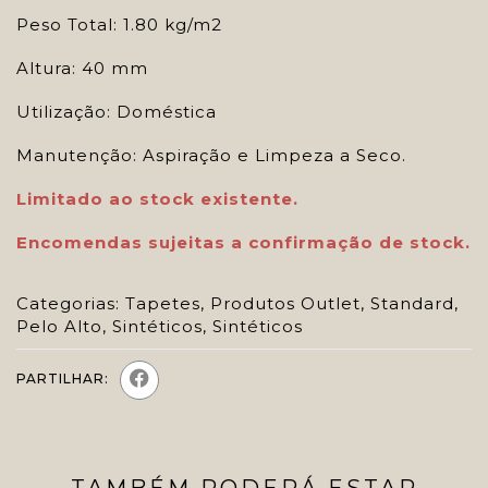
Peso Total: 1.80 kg/m2
Altura: 40 mm
Utilização: Doméstica
Manutenção: Aspiração e Limpeza a Seco.
Limitado ao stock existente.
Encomendas sujeitas a confirmação de stock.
Categorias:
Tapetes
,
Produtos Outlet
,
Standard
,
Pelo Alto
,
Sintéticos
,
Sintéticos
PARTILHAR: