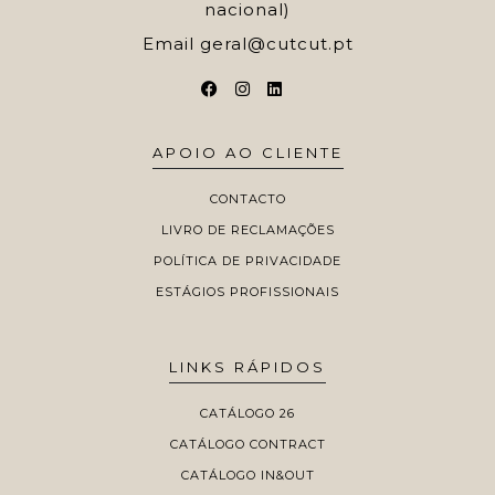
nacional)
Email
geral@cutcut.pt
APOIO AO CLIENTE
CONTACTO
LIVRO DE RECLAMAÇÕES
POLÍTICA DE PRIVACIDADE
ESTÁGIOS PROFISSIONAIS
LINKS RÁPIDOS
CATÁLOGO 26
CATÁLOGO CONTRACT
CATÁLOGO IN&OUT