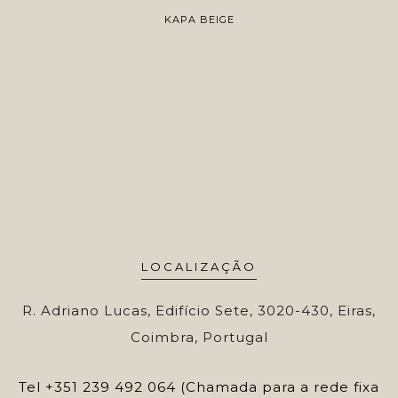
KAPA BEIGE
LOCALIZAÇÃO
R. Adriano Lucas, Edifício Sete, 3020-430, Eiras,
Coimbra, Portugal
Tel
+351 239 492 064 (Chamada para a rede fixa