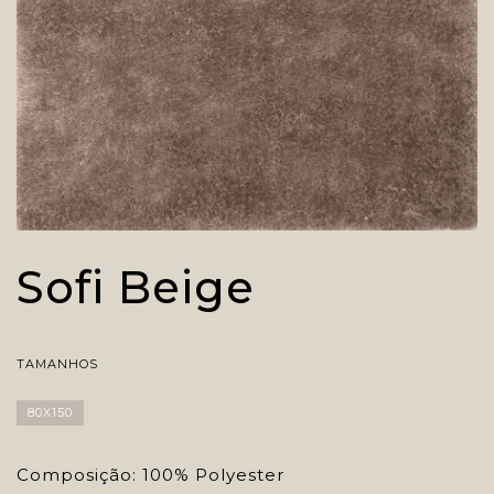
Sofi Beige
TAMANHOS
80X150
Composição: 100% Polyester