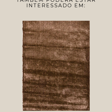
TAMBÉM PODERÁ ESTAR
INTERESSADO EM: