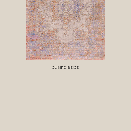
OLIMPO BEIGE