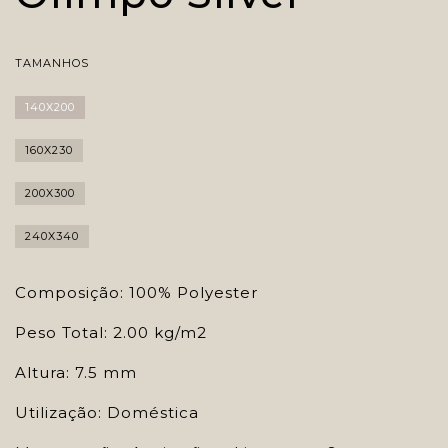
TAMANHOS
140X200
160X230
200X300
240X340
Composição: 100% Polyester
Peso Total: 2.00 kg/m2
Altura: 7.5 mm
Utilização: Doméstica