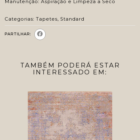
Manutenção: Aspiração e Limpeza a Seco
Categorias:
Tapetes
,
Standard
PARTILHAR:
TAMBÉM PODERÁ ESTAR
INTERESSADO EM: