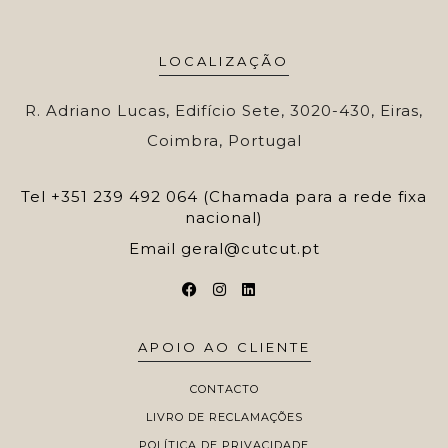
LOCALIZAÇÃO
R. Adriano Lucas, Edifício Sete, 3020-430, Eiras,
Coimbra, Portugal
Tel
+351 239 492 064 (Chamada para a rede fixa
nacional)
Email
geral@cutcut.pt
APOIO AO CLIENTE
CONTACTO
LIVRO DE RECLAMAÇÕES
POLÍTICA DE PRIVACIDADE