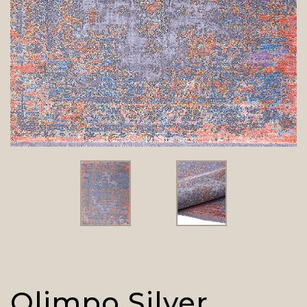
Olimpo Silver