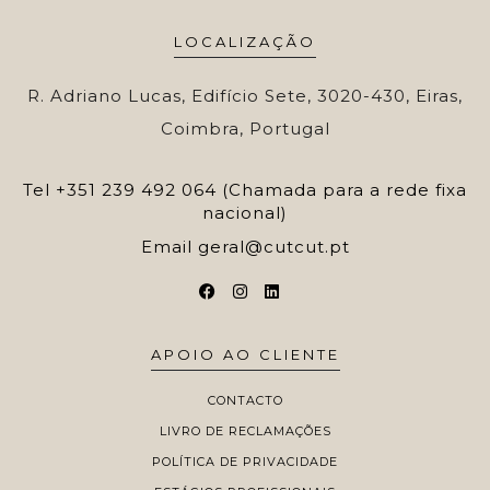
LOCALIZAÇÃO
R. Adriano Lucas, Edifício Sete, 3020-430, Eiras,
Coimbra, Portugal
Tel
+351 239 492 064 (Chamada para a rede fixa
nacional)
Email
geral@cutcut.pt
APOIO AO CLIENTE
CONTACTO
LIVRO DE RECLAMAÇÕES
POLÍTICA DE PRIVACIDADE