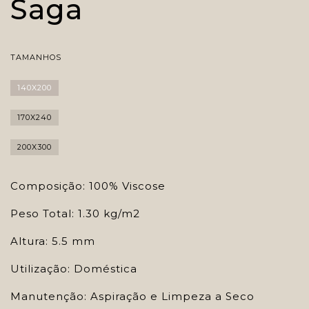
Saga
TAMANHOS
140X200
170X240
200X300
Composição: 100% Viscose
Peso Total: 1.30 kg/m2
Altura: 5.5 mm
Utilização: Doméstica
Manutenção: Aspiração e Limpeza a Seco