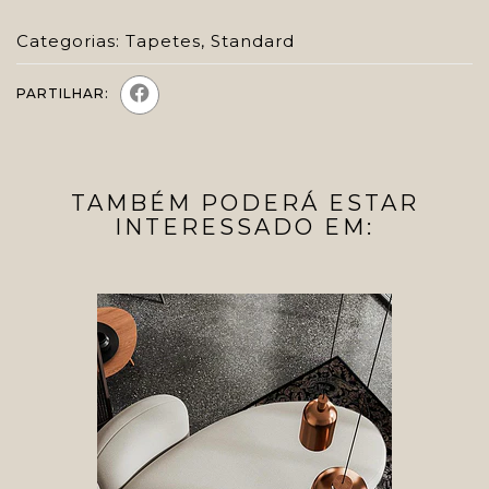
Categorias:
Tapetes
,
Standard
PARTILHAR:
TAMBÉM PODERÁ ESTAR
INTERESSADO EM: