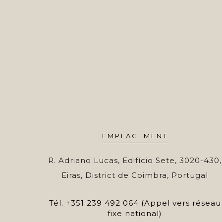
EMPLACEMENT
R. Adriano Lucas, Edifício Sete, 3020-430,
Eiras, District de Coimbra, Portugal
Tél.
+351 239 492 064 (Appel vers réseau
fixe national)