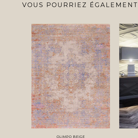
VOUS POURRIEZ ÉGALEMENT 
OLIMPO BEIGE