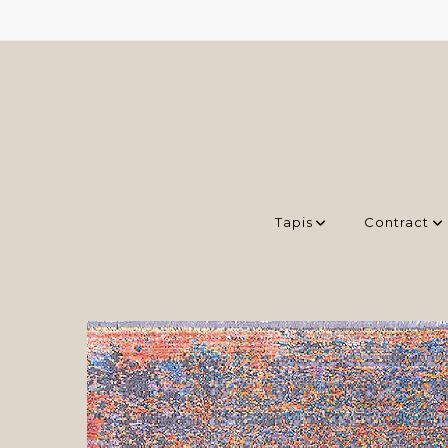
Tapis
Contract