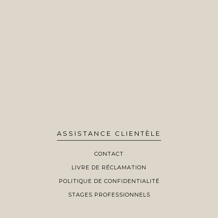
ASSISTANCE CLIENTÈLE
CONTACT
LIVRE DE RÉCLAMATION
POLITIQUE DE CONFIDENTIALITÉ
STAGES PROFESSIONNELS