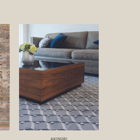
AKINORI