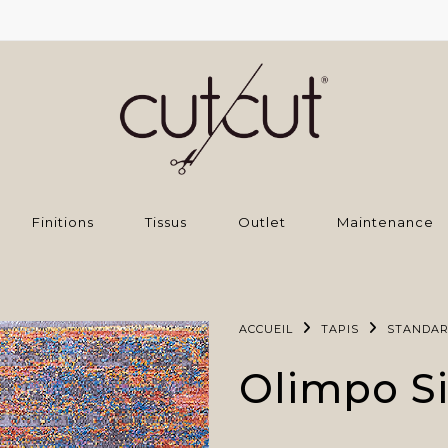
Finitions
Tissus
Outlet
Maintenance
ACCUEIL
TAPIS
STANDA
Olimpo Si