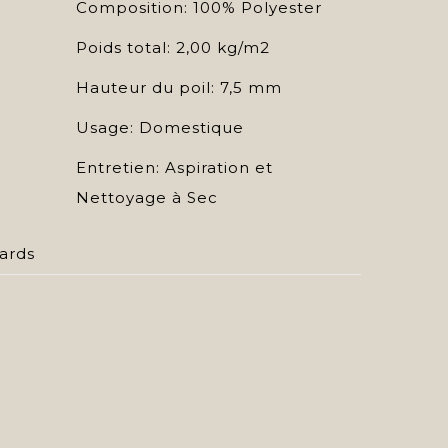
Composition: 100% Polyester
Poids total: 2,00 kg/m2
Hauteur du poil: 7,5 mm
Usage: Domestique
Entretien: Aspiration et
Nettoyage à Sec
ards