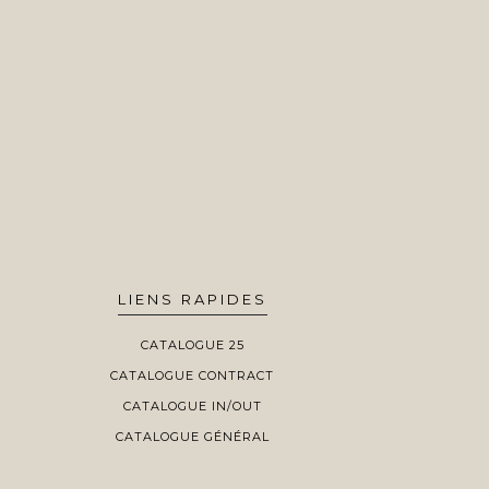
LIENS RAPIDES
CATALOGUE 25
CATALOGUE CONTRACT
CATALOGUE IN/OUT
CATALOGUE GÉNÉRAL