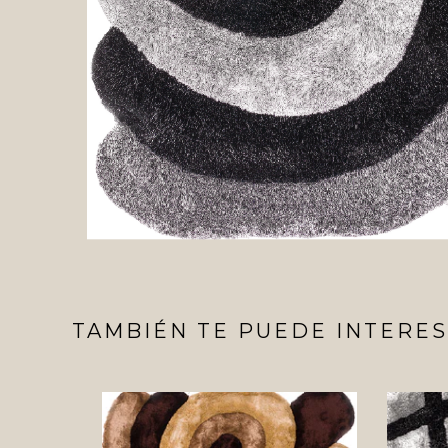
TAMBIÉN TE PUEDE INTERES