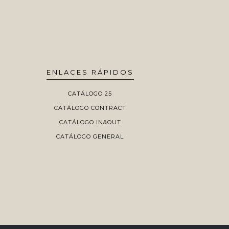
ENLACES RÁPIDOS
CATÁLOGO 25
CATÁLOGO CONTRACT
CATÁLOGO IN&OUT
CATÁLOGO GENERAL