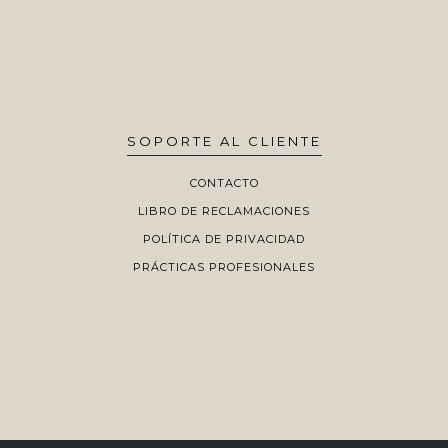
SOPORTE AL CLIENTE
CONTACTO
LIBRO DE RECLAMACIONES
POLÍTICA DE PRIVACIDAD
PRÁCTICAS PROFESIONALES