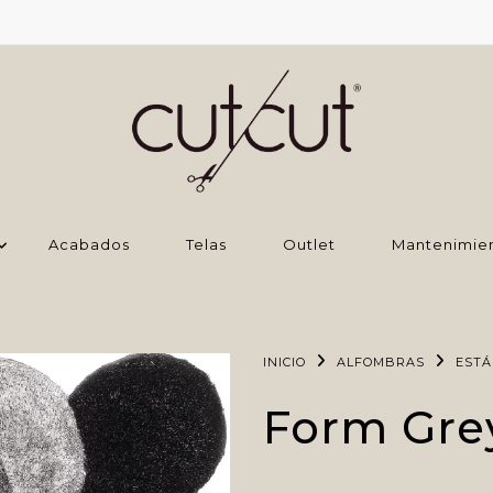
Acabados
Telas
Outlet
Mantenimie
INICIO
ALFOMBRAS
EST
Form Gre