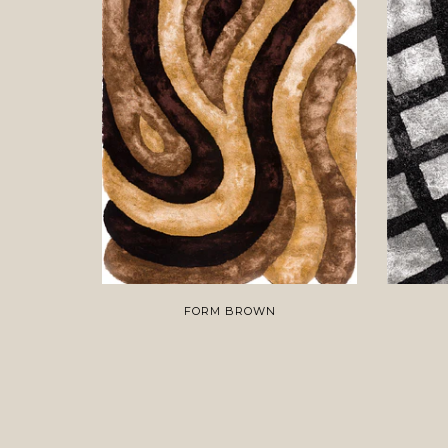
FORM BROWN