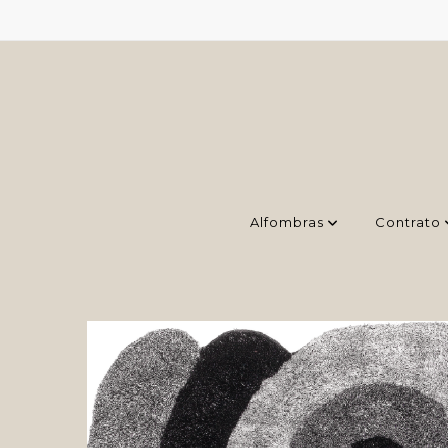
Alfombras
Contrato